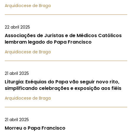
Arquidiocese de Braga
22 abril 2025
Associações de Juristas e de Médicos Católicos
lembram legado do Papa Francisco
Arquidiocese de Braga
21 abril 2025
Liturgia: Exéquias do Papa vão seguir novo rito,
simplificando celebrações e exposição aos fiéis
Arquidiocese de Braga
21 abril 2025
Morreu o Papa Francisco