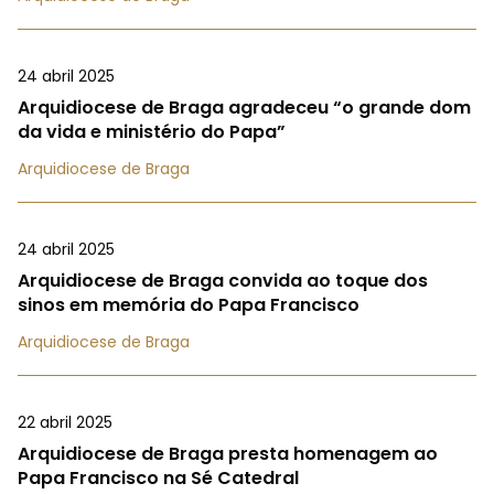
24 abril 2025
Arquidiocese de Braga agradeceu “o grande dom
da vida e ministério do Papa”
Arquidiocese de Braga
24 abril 2025
Arquidiocese de Braga convida ao toque dos
sinos em memória do Papa Francisco
Arquidiocese de Braga
22 abril 2025
Arquidiocese de Braga presta homenagem ao
Papa Francisco na Sé Catedral