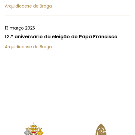
Arquidiocese de Braga
13 março 2025
12.º aniversário da eleição do Papa Francisco
Arquidiocese de Braga