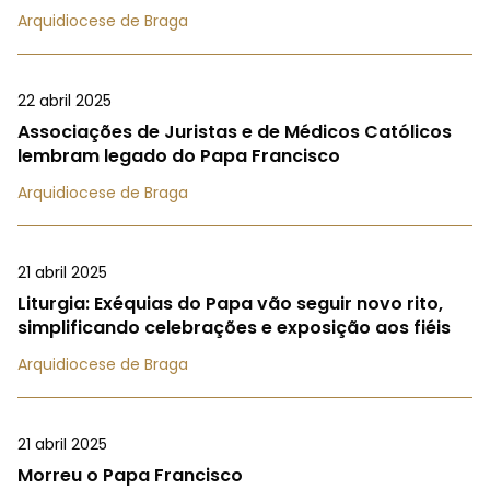
Arquidiocese de Braga
22 abril 2025
Associações de Juristas e de Médicos Católicos
lembram legado do Papa Francisco
Arquidiocese de Braga
21 abril 2025
Liturgia: Exéquias do Papa vão seguir novo rito,
simplificando celebrações e exposição aos fiéis
Arquidiocese de Braga
21 abril 2025
Morreu o Papa Francisco