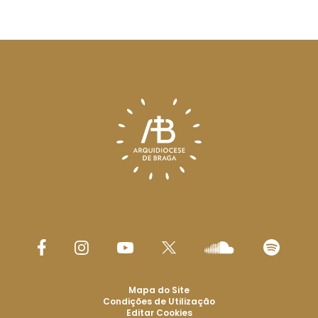
Mapa do Site
Condições de Utilização
Editar Cookies