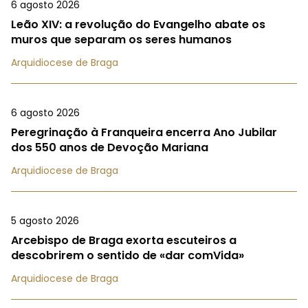
6 agosto 2026
Leão XIV: a revolução do Evangelho abate os
muros que separam os seres humanos
Arquidiocese de Braga
6 agosto 2026
Peregrinação à Franqueira encerra Ano Jubilar
dos 550 anos de Devoção Mariana
Arquidiocese de Braga
5 agosto 2026
Arcebispo de Braga exorta escuteiros a
descobrirem o sentido de «dar comVida»
Arquidiocese de Braga