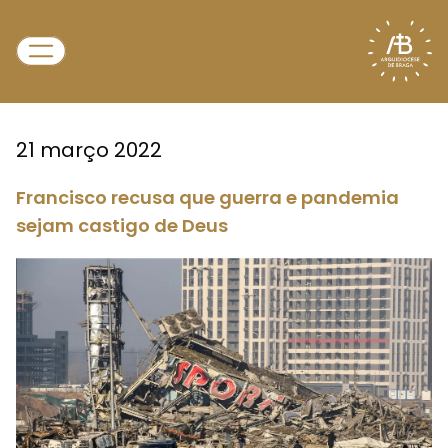
21 março 2022
Francisco recusa que guerra e pandemia
sejam castigo de Deus