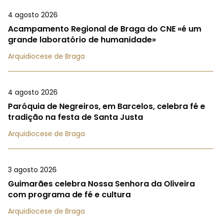
4 agosto 2026
Acampamento Regional de Braga do CNE «é um
grande laboratório de humanidade»
Arquidiocese de Braga
4 agosto 2026
Paróquia de Negreiros, em Barcelos, celebra fé e
tradição na festa de Santa Justa
Arquidiocese de Braga
3 agosto 2026
Guimarães celebra Nossa Senhora da Oliveira
com programa de fé e cultura
Arquidiocese de Braga