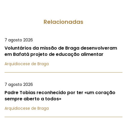
Relacionadas
7 agosto 2026
Voluntários da missão de Braga desenvolveram
em Bafatá projeto de educação alimentar
Arquidiocese de Braga
7 agosto 2026
Padre Tobias reconhecido por ter «um coração
sempre aberto a todos»
Arquidiocese de Braga