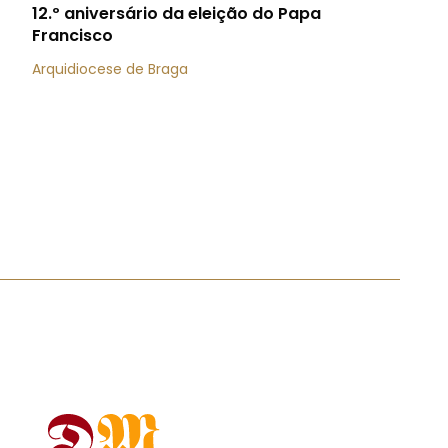
12.º aniversário da eleição do Papa
Francisco
Arquidiocese de Braga