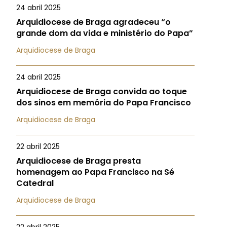
24 abril 2025
Arquidiocese de Braga agradeceu “o
grande dom da vida e ministério do Papa”
Arquidiocese de Braga
24 abril 2025
Arquidiocese de Braga convida ao toque
dos sinos em memória do Papa Francisco
Arquidiocese de Braga
22 abril 2025
Arquidiocese de Braga presta
homenagem ao Papa Francisco na Sé
Catedral
Arquidiocese de Braga