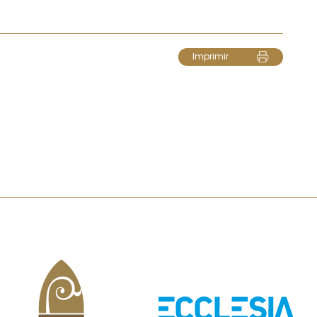
Imprimir