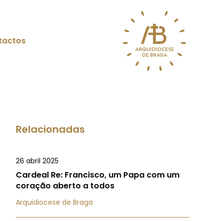
tactos
Relacionadas
26 abril 2025
Cardeal Re: Francisco, um Papa com um
coração aberto a todos
Arquidiocese de Braga