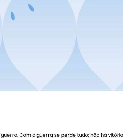
guerra. Com a guerra se perde tudo; não há vitória