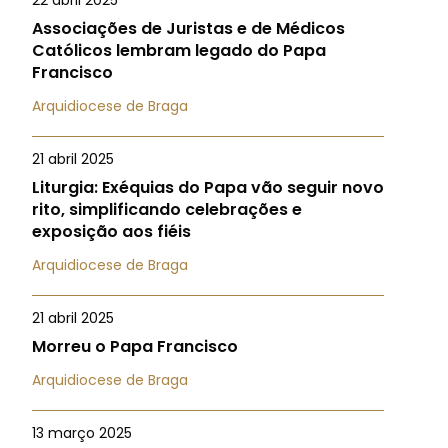
22 abril 2025
Associações de Juristas e de Médicos
Católicos lembram legado do Papa
Francisco
Arquidiocese de Braga
21 abril 2025
Liturgia: Exéquias do Papa vão seguir novo
rito, simplificando celebrações e
exposição aos fiéis
Arquidiocese de Braga
21 abril 2025
Morreu o Papa Francisco
Arquidiocese de Braga
13 março 2025