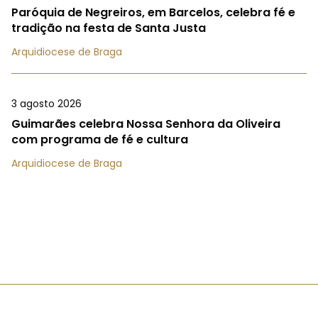
Paróquia de Negreiros, em Barcelos, celebra fé e
tradição na festa de Santa Justa
Arquidiocese de Braga
3 agosto 2026
Guimarães celebra Nossa Senhora da Oliveira
com programa de fé e cultura
Arquidiocese de Braga