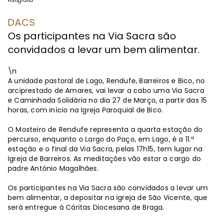
Fotografia
DACS
Os participantes na Via Sacra são
convidados a levar um bem alimentar.
\n
A unidade pastoral de Lago, Rendufe, Barreiros e Bico, no
arciprestado de Amares, vai levar a cabo uma Via Sacra
e Caminhada Solidária no dia 27 de Março, a partir das 15
horas, com início na Igreja Paroquial de Bico.
O Mosteiro de Rendufe representa a quarta estação do
percurso, enquanto o Largo do Paço, em Lago, é a 11.ª
estação e o final da Via Sacra, pelas 17h15, tem lugar na
Igreja de Barreiros. As meditações vão estar a cargo do
padre António Magalhães.
Os participantes na Via Sacra são convidados a levar um
bem alimentar, a depositar na igreja de São Vicente, que
será entregue à Cáritas Diocesana de Braga.