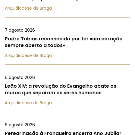
Arquidiocese de Braga
7 agosto 2026
Padre Tobias reconhecido por ter «um coração
sempre aberto a todos»
Arquidiocese de Braga
6 agosto 2026
Leão XIV: a revolução do Evangelho abate os
muros que separam os seres humanos
Arquidiocese de Braga
6 agosto 2026
Peregrinação à Franqueira encerra Ano Jubilar