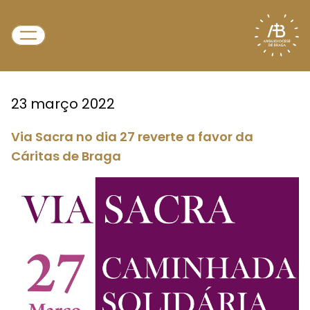
23 março 2022
Via Sacra no dia 27 reverte a favor da
Cáritas de Braga