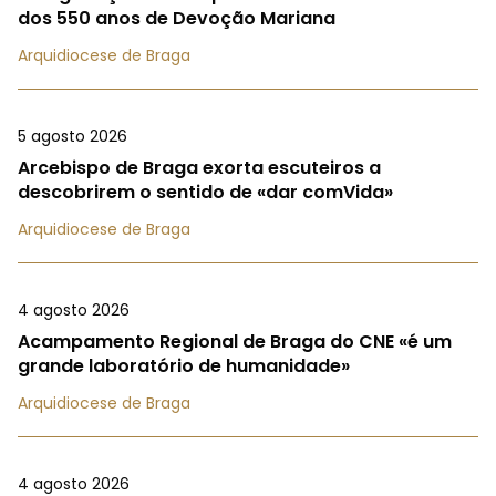
dos 550 anos de Devoção Mariana
Arquidiocese de Braga
5 agosto 2026
Arcebispo de Braga exorta escuteiros a
descobrirem o sentido de «dar comVida»
Arquidiocese de Braga
4 agosto 2026
Acampamento Regional de Braga do CNE «é um
grande laboratório de humanidade»
Arquidiocese de Braga
4 agosto 2026