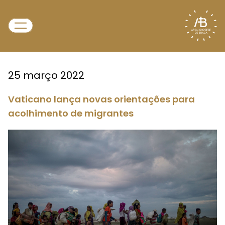
25 março 2022
Vaticano lança novas orientações para
acolhimento de migrantes