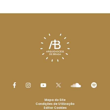
Mapa do Site
Condições de Utilização
Editar Cookies