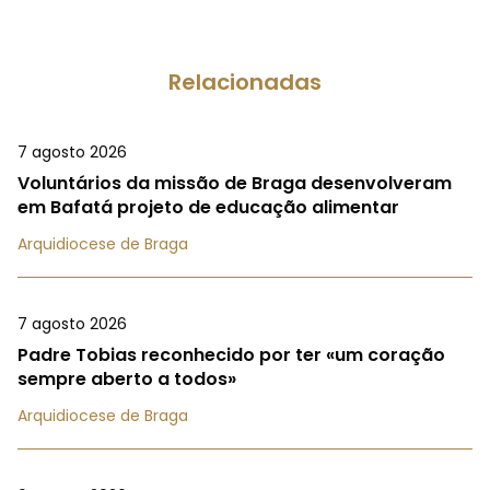
Relacionadas
7 agosto 2026
Voluntários da missão de Braga desenvolveram
em Bafatá projeto de educação alimentar
Arquidiocese de Braga
7 agosto 2026
Padre Tobias reconhecido por ter «um coração
sempre aberto a todos»
Arquidiocese de Braga