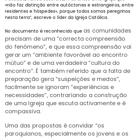
«não faz distinção entre autóctones e estrangeiros, entre
residentes e hóspedes», porque todos somos peregrinos
nesta terra”, escreve o líder da Igreja Católica.
as comunidades
No documento é reconhecido que
precisam de uma “correcta compreensão
do fenómeno”, e que essa compreensão vai
gerar um “ambiente favorável ao encontro
mútuo” e de uma verdadeira “cultura do
encontro”. É também referido que
a falta de
preparação gera “suspeições e medos”,
facilmente se ignoram “experiências e
necessidades”, contrariando a construção
de uma Igreja que escuta activamente e é
compassiva.
Uma das propostas é
convidar
“
os
paroquianos, especialmente os jovens e os