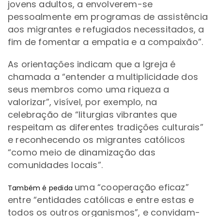
jovens adultos, a envolverem-se
pessoalmente em programas de assistência
aos migrantes e refugiados necessitados, a
fim de fomentar a empatia e a compaixão”.
As orientações indicam que a Igreja é
chamada a “entender a multiplicidade dos
seus membros como uma riqueza a
valorizar”, visível, por exemplo, na
celebração de “liturgias vibrantes que
respeitam as diferentes tradições culturais”
e reconhecendo os migrantes católicos
“
como meio de dinamização das
comunidades locais”.
uma “cooperação eficaz”
Também é pedida
entre “entidades católicas e entre estas e
todos os outros organismos”, e convidam-