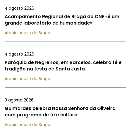
4 agosto 2026
Acampamento Regional de Braga do CNE «é um
grande laboratório de humanidade»
Arquidiocese de Braga
4 agosto 2026
Paróquia de Negreiros, em Barcelos, celebra fé e
tradição na festa de Santa Justa
Arquidiocese de Braga
3 agosto 2026
Guimarães celebra Nossa Senhora da Oliveira
com programa de fé e cultura
Arquidiocese de Braga