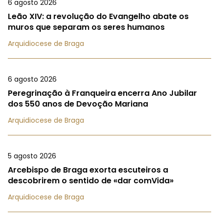
6 agosto 2026
Leão XIV: a revolução do Evangelho abate os
muros que separam os seres humanos
Arquidiocese de Braga
6 agosto 2026
Peregrinação à Franqueira encerra Ano Jubilar
dos 550 anos de Devoção Mariana
Arquidiocese de Braga
5 agosto 2026
Arcebispo de Braga exorta escuteiros a
descobrirem o sentido de «dar comVida»
Arquidiocese de Braga