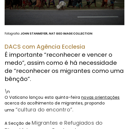
Fotografia
JOHN STANMEYER, NAT GEO IMAGE COLLECTION
DACS com Agência Ecclesia
É importante “reconhecer e vencer o
medo”, assim como é há necessidade
de “reconhecer os migrantes como uma
bênção”.
\n
O Vaticano lançou esta quinta-feira
novas orientações
acerca do acolhimento de migrantes, propondo
“cultura do encontro”.
uma
Migrantes e Refugiados do
A Secção de