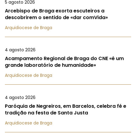
5 agosto 2026
Arcebispo de Braga exorta escuteiros a
descobrirem o sentido de «dar comVida»
Arquidiocese de Braga
4 agosto 2026
Acampamento Regional de Braga do CNE «é um
grande laboratório de humanidade»
Arquidiocese de Braga
4 agosto 2026
Paróquia de Negreiros, em Barcelos, celebra fé e
tradição na festa de Santa Justa
Arquidiocese de Braga