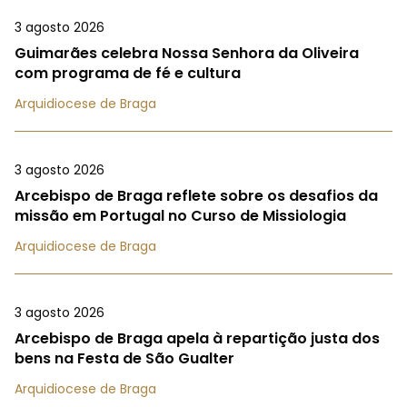
3 agosto 2026
Guimarães celebra Nossa Senhora da Oliveira
com programa de fé e cultura
Arquidiocese de Braga
3 agosto 2026
Arcebispo de Braga reflete sobre os desafios da
missão em Portugal no Curso de Missiologia
Arquidiocese de Braga
3 agosto 2026
Arcebispo de Braga apela à repartição justa dos
bens na Festa de São Gualter
Arquidiocese de Braga