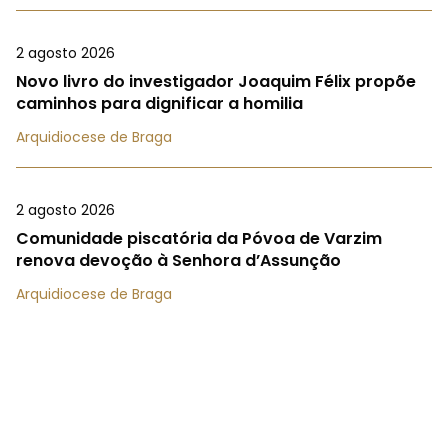
2 agosto 2026
Novo livro do investigador Joaquim Félix propõe
caminhos para dignificar a homilia
Arquidiocese de Braga
2 agosto 2026
Comunidade piscatória da Póvoa de Varzim
renova devoção à Senhora d’Assunção
Arquidiocese de Braga