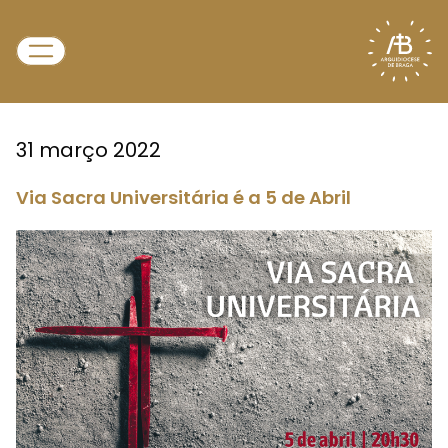
31 março 2022
Via Sacra Universitária é a 5 de Abril