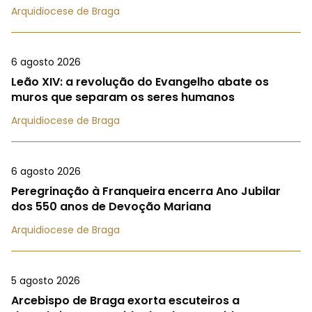
Arquidiocese de Braga
6 agosto 2026
Leão XIV: a revolução do Evangelho abate os
muros que separam os seres humanos
Arquidiocese de Braga
6 agosto 2026
Peregrinação à Franqueira encerra Ano Jubilar
dos 550 anos de Devoção Mariana
Arquidiocese de Braga
5 agosto 2026
Arcebispo de Braga exorta escuteiros a