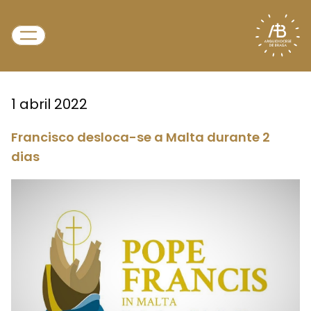
1 abril 2022
Francisco desloca-se a Malta durante 2
dias