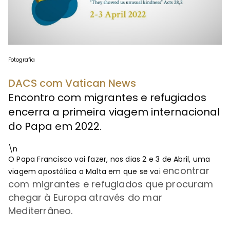
Fotografia
DACS com Vatican News
Encontro com migrantes e refugiados
encerra a primeira viagem internacional
do Papa em 2022.
\n
O Papa Francisco vai fazer, nos dias 2 e 3 de Abril, uma
encontrar
viagem apostólica a Malta em que se vai
com migrantes e refugiados que procuram
chegar à Europa através do mar
Mediterrâneo.