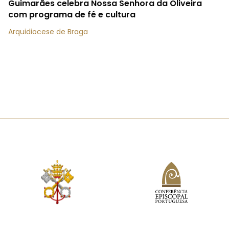
Guimarães celebra Nossa Senhora da Oliveira
com programa de fé e cultura
Arquidiocese de Braga