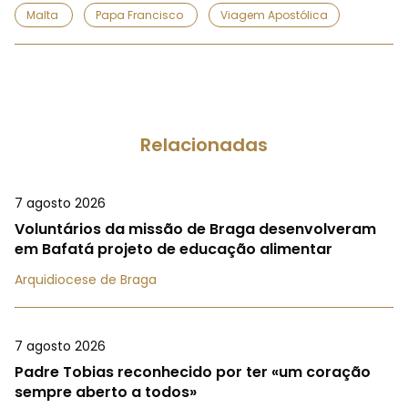
Malta
Papa Francisco
Viagem Apostólica
Relacionadas
7 agosto 2026
Voluntários da missão de Braga desenvolveram
em Bafatá projeto de educação alimentar
Arquidiocese de Braga
7 agosto 2026
Padre Tobias reconhecido por ter «um coração
sempre aberto a todos»