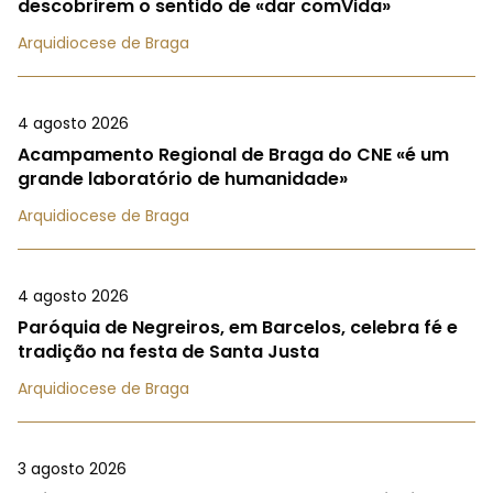
descobrirem o sentido de «dar comVida»
Arquidiocese de Braga
4 agosto 2026
Acampamento Regional de Braga do CNE «é um
grande laboratório de humanidade»
Arquidiocese de Braga
4 agosto 2026
Paróquia de Negreiros, em Barcelos, celebra fé e
tradição na festa de Santa Justa
Arquidiocese de Braga
3 agosto 2026