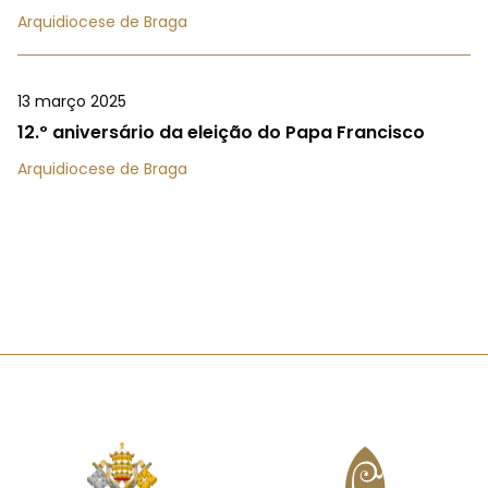
Arquidiocese de Braga
13 março 2025
12.º aniversário da eleição do Papa Francisco
Arquidiocese de Braga