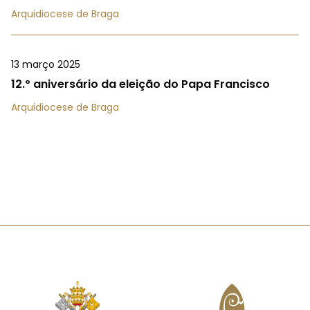
Arquidiocese de Braga
13 março 2025
12.º aniversário da eleição do Papa Francisco
Arquidiocese de Braga