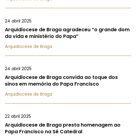
24 abril 2025
Arquidiocese de Braga agradeceu “o grande dom
da vida e ministério do Papa”
Arquidiocese de Braga
24 abril 2025
Arquidiocese de Braga convida ao toque dos
sinos em memória do Papa Francisco
Arquidiocese de Braga
22 abril 2025
Arquidiocese de Braga presta homenagem ao
Papa Francisco na Sé Catedral