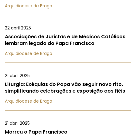
Arquidiocese de Braga
22 abril 2025
Associações de Juristas e de Médicos Católicos
lembram legado do Papa Francisco
Arquidiocese de Braga
21 abril 2025
Liturgia: Exéquias do Papa vão seguir novo rito,
simplificando celebrações e exposição aos fiéis
Arquidiocese de Braga
21 abril 2025
Morreu o Papa Francisco