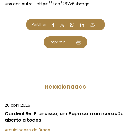
uns aos outro…
https://t.co/26Yz6uhmgd
Partilhar
Imprimir
Relacionadas
26 abril 2025
Cardeal Re: Francisco, um Papa com um coração
aberto a todos
Arquidiocese de Braga