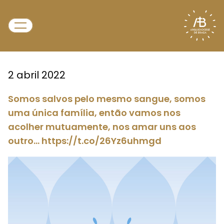
2 abril 2022
Somos salvos pelo mesmo sangue, somos
uma única família, então vamos nos
acolher mutuamente, nos amar uns aos
outro… https://t.co/26Yz6uhmgd