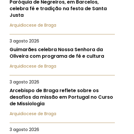
Paróquia de Negreiros, em Barcelos,
celebra fé e tradição na festa de Santa
Justa
Arquidiocese de Braga
3 agosto 2026
Guimarães celebra Nossa Senhora da
Oliveira com programa de fé e cultura
Arquidiocese de Braga
3 agosto 2026
Arcebispo de Braga reflete sobre os
desafios da missão em Portugal no Curso
de Missiologia
Arquidiocese de Braga
3 agosto 2026