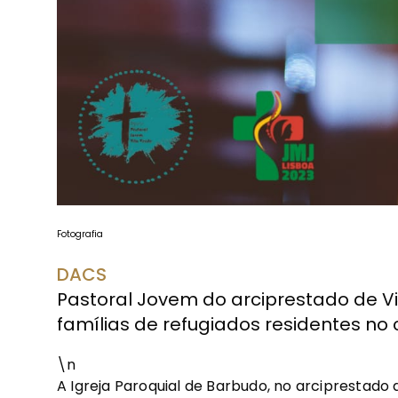
Fotografia
DACS
Pastoral Jovem do arciprestado de Vi
famílias de refugiados residentes no 
\n
A Igreja Paroquial de Barbudo, no arciprestado d