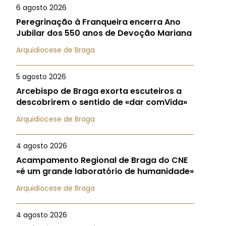
6 agosto 2026
Peregrinação à Franqueira encerra Ano
Jubilar dos 550 anos de Devoção Mariana
Arquidiocese de Braga
5 agosto 2026
Arcebispo de Braga exorta escuteiros a
descobrirem o sentido de «dar comVida»
Arquidiocese de Braga
4 agosto 2026
Acampamento Regional de Braga do CNE
«é um grande laboratório de humanidade»
Arquidiocese de Braga
4 agosto 2026