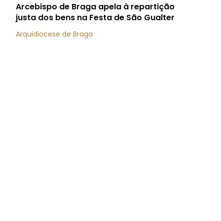
Arcebispo de Braga apela à repartição
justa dos bens na Festa de São Gualter
Arquidiocese de Braga