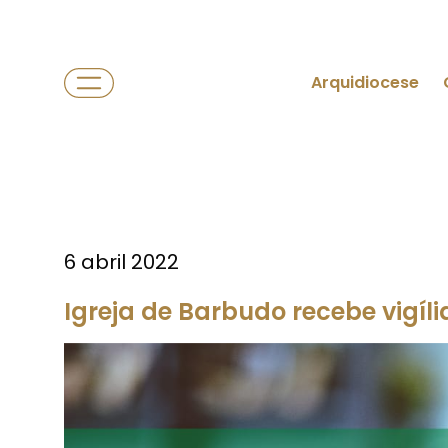
Arquidiocese
6 abril 2022
Igreja de Barbudo recebe vigíli