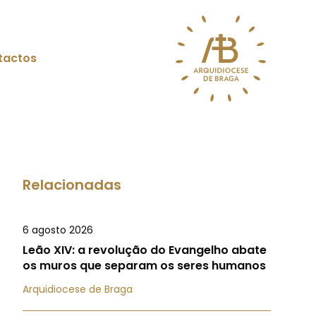
tactos
Relacionadas
6 agosto 2026
Leão XIV: a revolução do Evangelho abate
os muros que separam os seres humanos
Arquidiocese de Braga