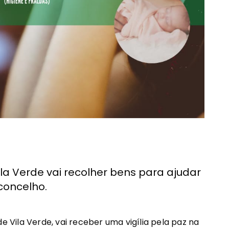
la Verde vai recolher bens para ajudar
concelho.
e Vila Verde, vai receber uma vigília pela paz na