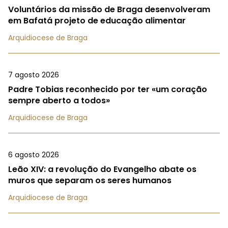
Voluntários da missão de Braga desenvolveram
em Bafatá projeto de educação alimentar
Arquidiocese de Braga
7 agosto 2026
Padre Tobias reconhecido por ter «um coração
sempre aberto a todos»
Arquidiocese de Braga
6 agosto 2026
Leão XIV: a revolução do Evangelho abate os
muros que separam os seres humanos
Arquidiocese de Braga