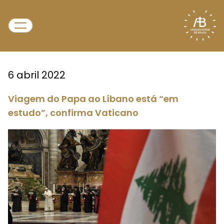
6 abril 2022
Viagem do Papa ao Líbano está “em
estudo”, confirma Vaticano