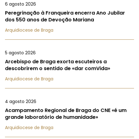
6 agosto 2026
Peregrinação à Franqueira encerra Ano Jubilar
dos 550 anos de Devoção Mariana
Arquidiocese de Braga
5 agosto 2026
Arcebispo de Braga exorta escuteiros a
descobrirem o sentido de «dar comVida»
Arquidiocese de Braga
4 agosto 2026
Acampamento Regional de Braga do CNE «é um
grande laboratório de humanidade»
Arquidiocese de Braga