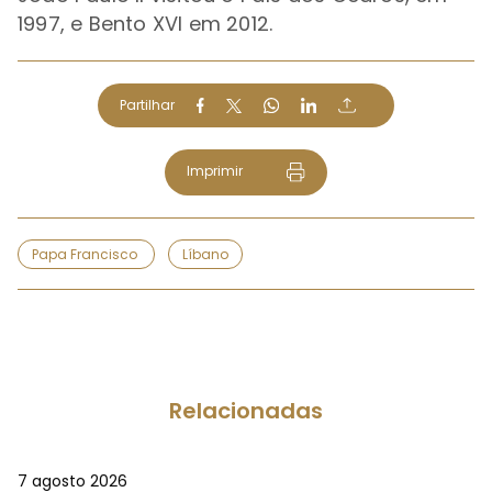
1997, e Bento XVI em 2012.
Partilhar
Imprimir
Papa Francisco
Líbano
Relacionadas
7 agosto 2026