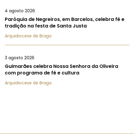
4 agosto 2026
Paróquia de Negreiros, em Barcelos, celebra fé e
tradição na festa de Santa Justa
Arquidiocese de Braga
3 agosto 2026
Guimarães celebra Nossa Senhora da Oliveira
com programa de fé e cultura
Arquidiocese de Braga