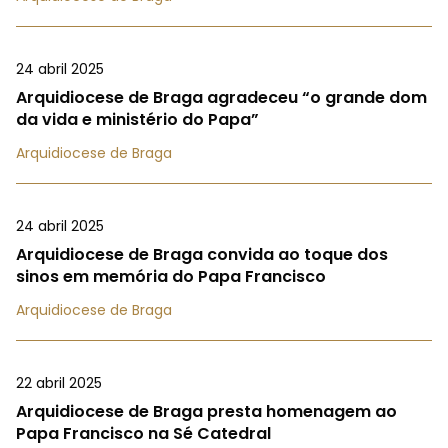
24 abril 2025
Arquidiocese de Braga agradeceu “o grande dom
da vida e ministério do Papa”
Arquidiocese de Braga
24 abril 2025
Arquidiocese de Braga convida ao toque dos
sinos em memória do Papa Francisco
Arquidiocese de Braga
22 abril 2025
Arquidiocese de Braga presta homenagem ao
Papa Francisco na Sé Catedral