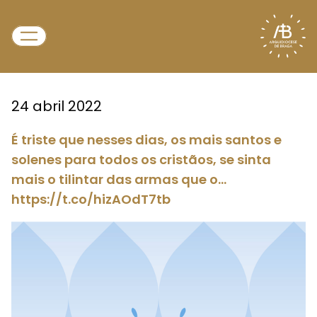
24 abril 2022
É triste que nesses dias, os mais santos e
solenes para todos os cristãos, se sinta
mais o tilintar das armas que o…
https://t.co/hizAOdT7tb