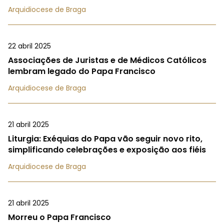
Arquidiocese de Braga
22 abril 2025
Associações de Juristas e de Médicos Católicos
lembram legado do Papa Francisco
Arquidiocese de Braga
21 abril 2025
Liturgia: Exéquias do Papa vão seguir novo rito,
simplificando celebrações e exposição aos fiéis
Arquidiocese de Braga
21 abril 2025
Morreu o Papa Francisco