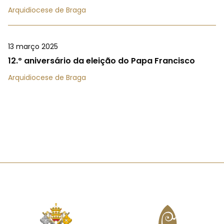
Arquidiocese de Braga
13 março 2025
12.º aniversário da eleição do Papa Francisco
Arquidiocese de Braga