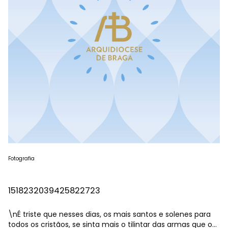
Fotografia
1518232039425822723
\nÉ triste que nesses dias, os mais santos e solenes para
todos os cristãos, se sinta mais o tilintar das armas que o…