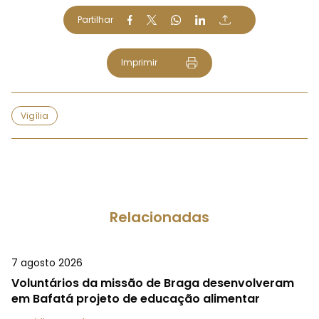
Partilhar
Imprimir
Vigília
Relacionadas
7 agosto 2026
Voluntários da missão de Braga desenvolveram
em Bafatá projeto de educação alimentar