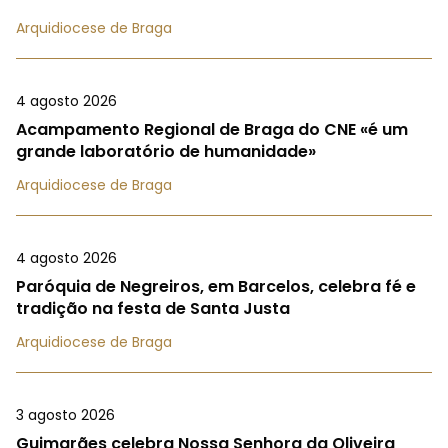
Arquidiocese de Braga
4 agosto 2026
Acampamento Regional de Braga do CNE «é um
grande laboratório de humanidade»
Arquidiocese de Braga
4 agosto 2026
Paróquia de Negreiros, em Barcelos, celebra fé e
tradição na festa de Santa Justa
Arquidiocese de Braga
3 agosto 2026
Guimarães celebra Nossa Senhora da Oliveira