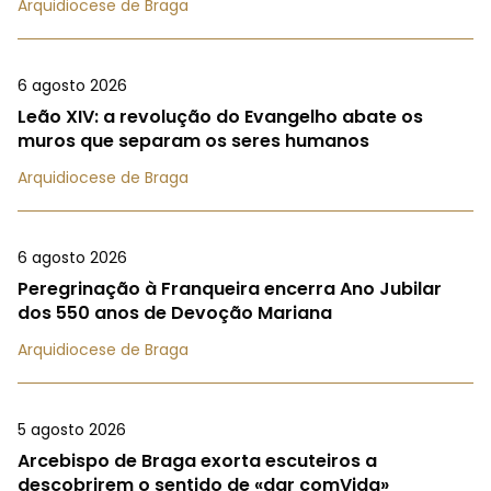
Arquidiocese de Braga
6 agosto 2026
Leão XIV: a revolução do Evangelho abate os
muros que separam os seres humanos
Arquidiocese de Braga
6 agosto 2026
Peregrinação à Franqueira encerra Ano Jubilar
dos 550 anos de Devoção Mariana
Arquidiocese de Braga
5 agosto 2026
Arcebispo de Braga exorta escuteiros a
descobrirem o sentido de «dar comVida»