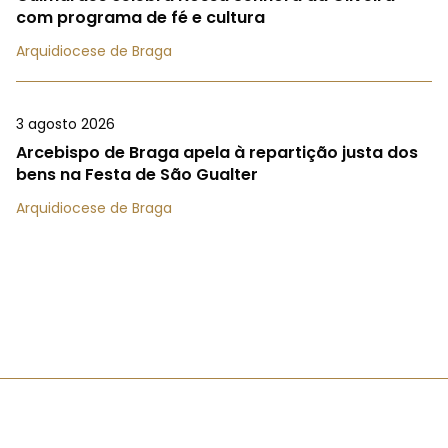
com programa de fé e cultura
Arquidiocese de Braga
3 agosto 2026
Arcebispo de Braga apela à repartição justa dos
bens na Festa de São Gualter
Arquidiocese de Braga