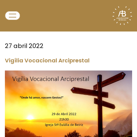
27 abril 2022
Vigília Vocacional Arciprestal