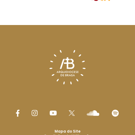
Mapa do Site