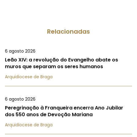
Relacionadas
6 agosto 2026
Leão XIV: a revolução do Evangelho abate os
muros que separam os seres humanos
Arquidiocese de Braga
6 agosto 2026
Peregrinação à Franqueira encerra Ano Jubilar
dos 550 anos de Devoção Mariana
Arquidiocese de Braga