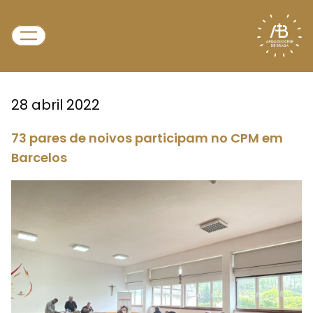
28 abril 2022
73 pares de noivos participam no CPM em
Barcelos