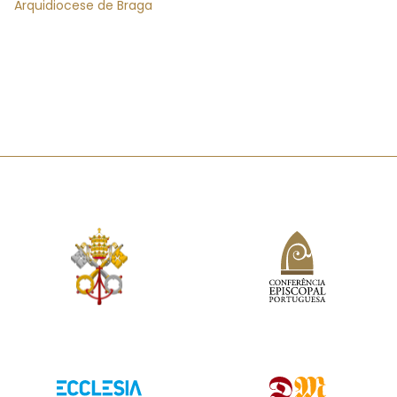
Arquidiocese de Braga