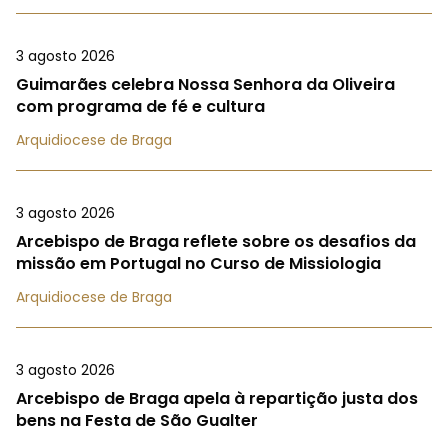
3 agosto 2026
Guimarães celebra Nossa Senhora da Oliveira
com programa de fé e cultura
Arquidiocese de Braga
3 agosto 2026
Arcebispo de Braga reflete sobre os desafios da
missão em Portugal no Curso de Missiologia
Arquidiocese de Braga
3 agosto 2026
Arcebispo de Braga apela à repartição justa dos
bens na Festa de São Gualter