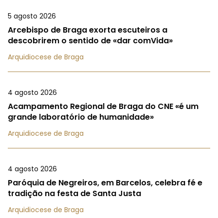
5 agosto 2026
Arcebispo de Braga exorta escuteiros a
descobrirem o sentido de «dar comVida»
Arquidiocese de Braga
4 agosto 2026
Acampamento Regional de Braga do CNE «é um
grande laboratório de humanidade»
Arquidiocese de Braga
4 agosto 2026
Paróquia de Negreiros, em Barcelos, celebra fé e
tradição na festa de Santa Justa
Arquidiocese de Braga