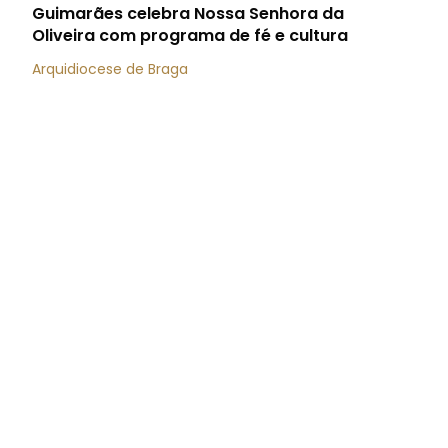
Guimarães celebra Nossa Senhora da
Oliveira com programa de fé e cultura
Arquidiocese de Braga