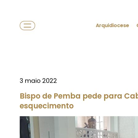
Arquidiocese
3 maio 2022
Bispo de Pemba pede para Cab
esquecimento