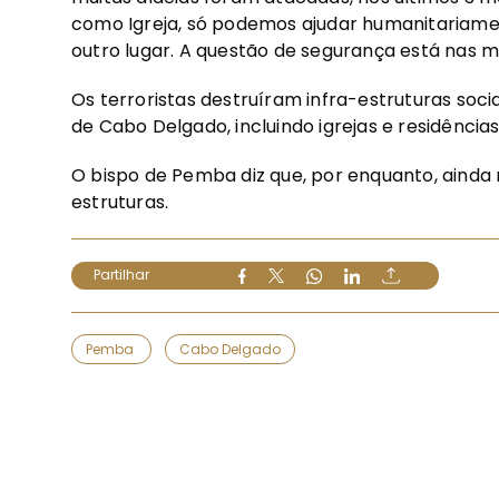
como Igreja, só podemos ajudar humanitariam
outro lugar. A questão de segurança está nas m
Os terroristas destruíram infra-estruturas soci
de Cabo Delgado, incluindo igrejas e residência
O bispo de Pemba diz que, por enquanto, ainda 
estruturas.
Partilhar
Pemba
Cabo Delgado