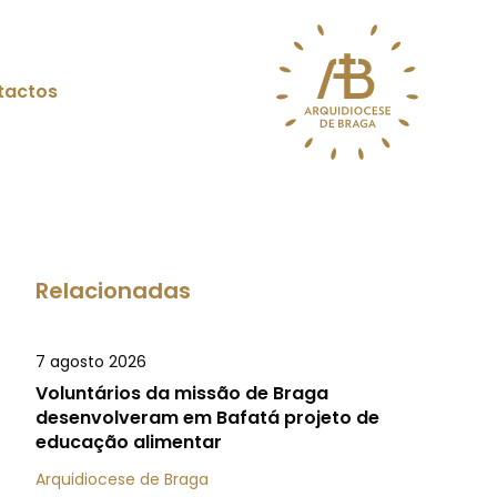
tactos
Relacionadas
7 agosto 2026
Voluntários da missão de Braga
desenvolveram em Bafatá projeto de
educação alimentar
Arquidiocese de Braga