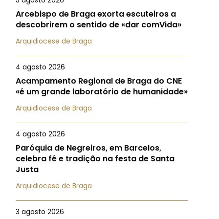
5 agosto 2026
Arcebispo de Braga exorta escuteiros a
descobrirem o sentido de «dar comVida»
Arquidiocese de Braga
4 agosto 2026
Acampamento Regional de Braga do CNE
«é um grande laboratório de humanidade»
Arquidiocese de Braga
4 agosto 2026
Paróquia de Negreiros, em Barcelos,
celebra fé e tradição na festa de Santa
Justa
Arquidiocese de Braga
3 agosto 2026