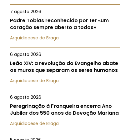
7 agosto 2026
Padre Tobias reconhecido por ter «um
coração sempre aberto a todos»
Arquidiocese de Braga
6 agosto 2026
Leão XIV: a revolução do Evangelho abate
os muros que separam os seres humanos
Arquidiocese de Braga
6 agosto 2026
Peregrinação à Franqueira encerra Ano
Jubilar dos 550 anos de Devoção Mariana
Arquidiocese de Braga