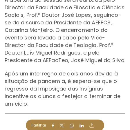
Director da Faculdade de Filosofia e Ciências
Sociais, Prof.º Doutor José Lopes, seguindo-
se do discurso da Presidente da AEFFCS,
Catarina Monteiro. O encerramento do
evento será levado a cabo pelo Vice-
Director da Faculdade de Teologia, Prof.º
Doutor Luís Miguel Rodrigues, e pelo
Presidente da AEFacTeo, José Miguel da Silva.
Após um interregno de dois anos devido à
situação de pandemia, é espera-se que o
regresso da Imposição das Insígnias
incentive os alunos a festejar o terminar de
um ciclo.
Partilhar