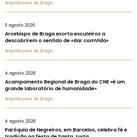
Arquidiocese de Braga
5 agosto 2026
Arcebispo de Braga exorta escuteiros a
descobrirem o sentido de «dar comVida»
Arquidiocese de Braga
4 agosto 2026
Acampamento Regional de Braga do CNE «é um
grande laboratório de humanidade»
Arquidiocese de Braga
4 agosto 2026
Paróquia de Negreiros, em Barcelos, celebra fé e
tradição na festa de Santa Justa