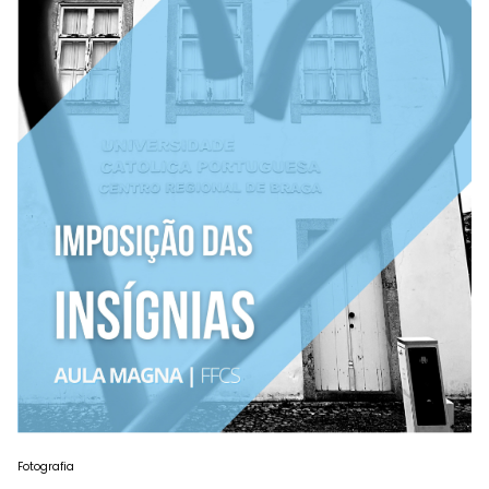
Fotografia