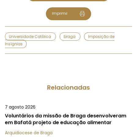
Imprimir
Universidade Católica
braga
Imposição de
Insígnias
Relacionadas
7 agosto 2026
Voluntários da missão de Braga desenvolveram
em Bafatá projeto de educação alimentar
Arquidiocese de Braga