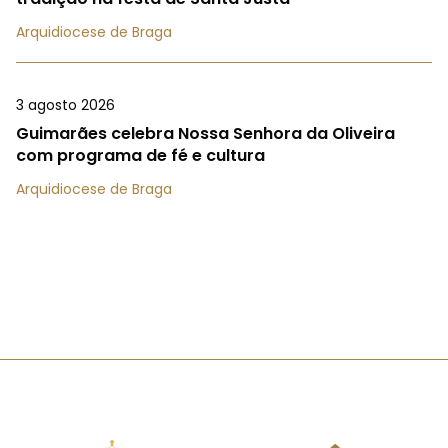
Arquidiocese de Braga
3 agosto 2026
Guimarães celebra Nossa Senhora da Oliveira
com programa de fé e cultura
Arquidiocese de Braga