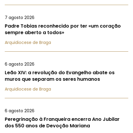
7 agosto 2026
Padre Tobias reconhecido por ter «um coração
sempre aberto a todos»
Arquidiocese de Braga
6 agosto 2026
Leão XIV: a revolução do Evangelho abate os
muros que separam os seres humanos
Arquidiocese de Braga
6 agosto 2026
Peregrinação à Franqueira encerra Ano Jubilar
dos 550 anos de Devoção Mariana