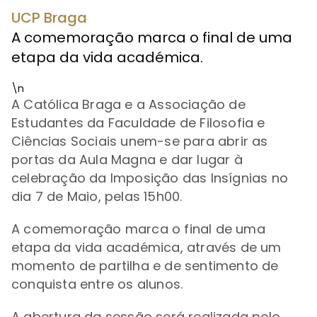
UCP Braga
A comemoração marca o final de uma
etapa da vida académica.
\n
A Católica Braga e a Associação de
Estudantes da Faculdade de Filosofia e
Ciências Sociais unem-se para abrir as
portas da Aula Magna e dar lugar à
celebração da Imposição das Insígnias no
dia 7 de Maio, pelas 15h00.
A comemoração marca o final de uma
etapa da vida académica, através de um
momento de partilha e de sentimento de
conquista entre os alunos.
A abertura da sessão será realizada pelo