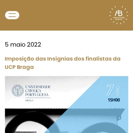
5 maio 2022
Imposição das Insígnias dos finalistas da
UCP Braga