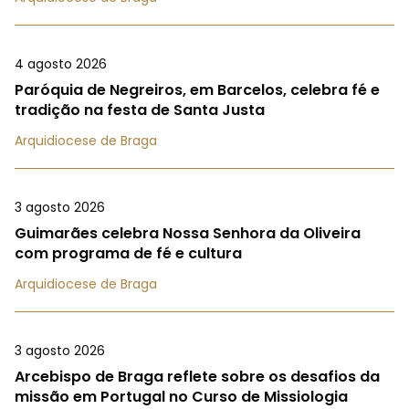
4 agosto 2026
Paróquia de Negreiros, em Barcelos, celebra fé e
tradição na festa de Santa Justa
Arquidiocese de Braga
3 agosto 2026
Guimarães celebra Nossa Senhora da Oliveira
com programa de fé e cultura
Arquidiocese de Braga
3 agosto 2026
Arcebispo de Braga reflete sobre os desafios da
missão em Portugal no Curso de Missiologia