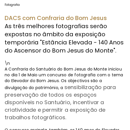
Fotografia
DACS com Confraria do Bom Jesus
As três melhores fotografias serão
expostas no âmbito da exposição
temporária "Estância Elevada - 140 Anos
do Ascensor do Bom Jesus do Monte".
\n
A Confraria do Santuário do Bom Jesus do Monte iniciou
no dia 1 de Maio um concurso de fotografia com o tema
do Elevador do Bom Jesus. Os objectivos são a
sensibilização para
divulgação do património, a
preservação de todos os espaços
disponíveis no Santuário, incentivar a
criatividade e permitir a exposição de
trabalhos fotográficos.
O concurso assinala, também, os 140 anos do Elevador