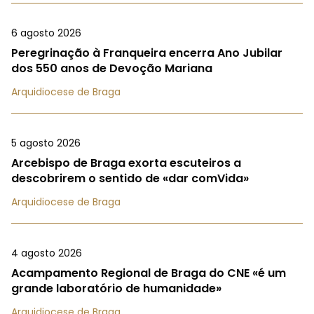
6 agosto 2026
Peregrinação à Franqueira encerra Ano Jubilar
dos 550 anos de Devoção Mariana
Arquidiocese de Braga
5 agosto 2026
Arcebispo de Braga exorta escuteiros a
descobrirem o sentido de «dar comVida»
Arquidiocese de Braga
4 agosto 2026
Acampamento Regional de Braga do CNE «é um
grande laboratório de humanidade»
Arquidiocese de Braga