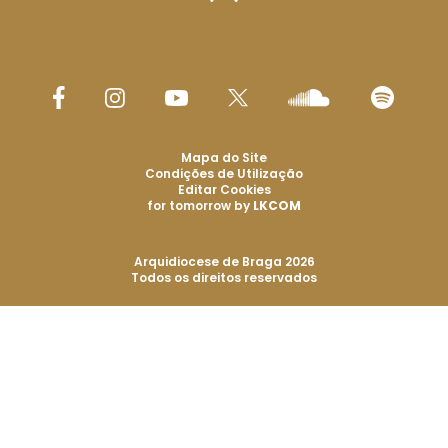
Mapa do Site
Condições de Utilização
Editar Cookies
for tomorrow by
LKCOM
Arquidiocese de Braga 2026
Todos os direitos reservados