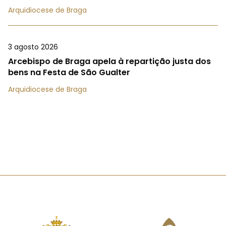
Arquidiocese de Braga
3 agosto 2026
Arcebispo de Braga apela à repartição justa dos
bens na Festa de São Gualter
Arquidiocese de Braga