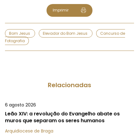
Imprimir
Bom Jesus
Elevador do Bom Jesus
Concurso de
Fotografia
Relacionadas
6 agosto 2026
Leão XIV: a revolução do Evangelho abate os
muros que separam os seres humanos
Arquidiocese de Braga