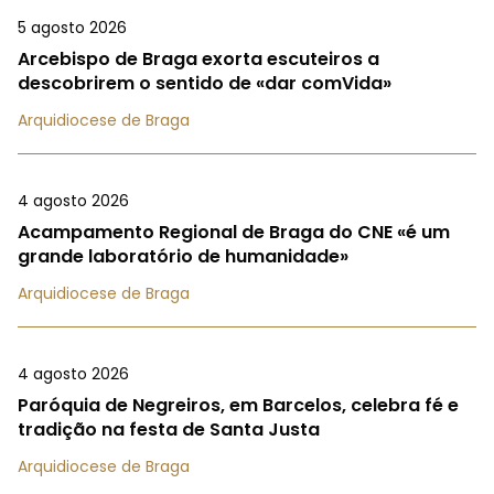
5 agosto 2026
Arcebispo de Braga exorta escuteiros a
descobrirem o sentido de «dar comVida»
Arquidiocese de Braga
4 agosto 2026
Acampamento Regional de Braga do CNE «é um
grande laboratório de humanidade»
Arquidiocese de Braga
4 agosto 2026
Paróquia de Negreiros, em Barcelos, celebra fé e
tradição na festa de Santa Justa
Arquidiocese de Braga