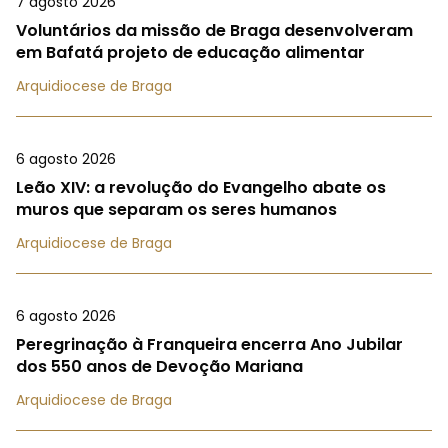
7 agosto 2026
Voluntários da missão de Braga desenvolveram
em Bafatá projeto de educação alimentar
Arquidiocese de Braga
6 agosto 2026
Leão XIV: a revolução do Evangelho abate os
muros que separam os seres humanos
Arquidiocese de Braga
6 agosto 2026
Peregrinação à Franqueira encerra Ano Jubilar
dos 550 anos de Devoção Mariana
Arquidiocese de Braga