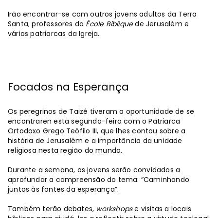
Irão encontrar-se com outros jovens adultos da Terra
Santa, professores da
École Biblique
de Jerusalém e
vários patriarcas da Igreja.
Focados na Esperança
Os peregrinos de Taizé tiveram a oportunidade de se
encontraren esta segunda-feira com o Patriarca
Ortodoxo Grego Teófilo III, que lhes contou sobre a
história de Jerusalém e a importância da unidade
religiosa nesta região do mundo.
Durante a semana, os jovens serão convidados a
aprofundar a compreensão do tema: “Caminhando
juntos às fontes da esperança”.
Também terão debates,
workshops
e visitas a locais