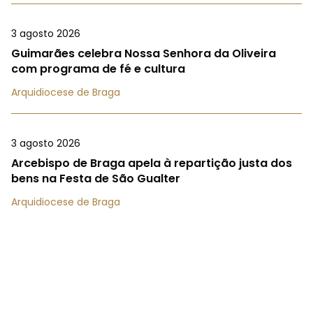
3 agosto 2026
Guimarães celebra Nossa Senhora da Oliveira
com programa de fé e cultura
Arquidiocese de Braga
3 agosto 2026
Arcebispo de Braga apela à repartição justa dos
bens na Festa de São Gualter
Arquidiocese de Braga