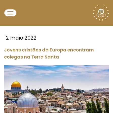
12 maio 2022
Jovens cristãos da Europa encontram
colegas na Terra Santa