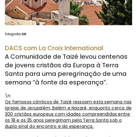
Fotografia
DR
DACS com La Croix International
A Comunidade de Taizé levou centenas
de jovens cristãos da Europa à Terra
Santa para uma peregrinação de uma
semana “à fonte da esperança”.
\n
Os famosos cânticos de Taizé ressoam esta semana nas
igrejas de Jerusalém, Belém e Nazaré, enquanto cerca de
300 cristãos europeus com idades compreendidas entre
os 18 e os 35 anos peregrinam pela Terra Santa sob o
duplo sinal do encontro e da esperança.