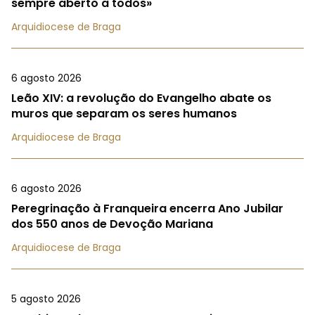
sempre aberto a todos»
Arquidiocese de Braga
6 agosto 2026
Leão XIV: a revolução do Evangelho abate os
muros que separam os seres humanos
Arquidiocese de Braga
6 agosto 2026
Peregrinação à Franqueira encerra Ano Jubilar
dos 550 anos de Devoção Mariana
Arquidiocese de Braga
5 agosto 2026