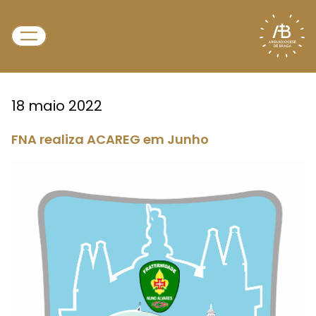
18 maio 2022
FNA realiza ACAREG em Junho