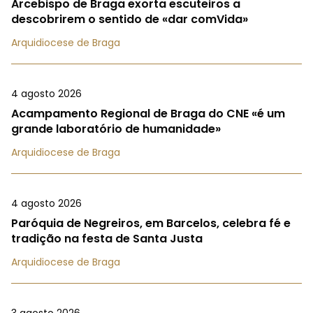
Arcebispo de Braga exorta escuteiros a
descobrirem o sentido de «dar comVida»
Arquidiocese de Braga
4 agosto 2026
Acampamento Regional de Braga do CNE «é um
grande laboratório de humanidade»
Arquidiocese de Braga
4 agosto 2026
Paróquia de Negreiros, em Barcelos, celebra fé e
tradição na festa de Santa Justa
Arquidiocese de Braga
3 agosto 2026