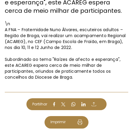
e esperança", este ACAREG espera
cerca de meio milhar de participantes.
\n
A FNA – Fraternidade Nuno Álvares, escuteiros adultos –
Região de Braga, vai realizar um acampamento Regional
(ACAREG), no CEF (Campo Escola de Fraião, em Braga),
nos dia 10, 11 e 12 Junho de 2022.
Subordinado ao tema "Raízes de afecto e esperança",
este ACAREG espera cerca de meio milhar de
participantes, oriundos de praticamente todos os
concelhos da Diocese de Braga.
Partilhar
Imprimir