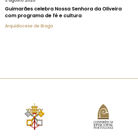
Guimarães celebra Nossa Senhora da Oliveira
com programa de fé e cultura
Arquidiocese de Braga