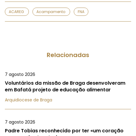
ACAREG
Acampamento
FNA
Relacionadas
7 agosto 2026
Voluntários da missão de Braga desenvolveram
em Bafatá projeto de educação alimentar
Arquidiocese de Braga
7 agosto 2026
Padre Tobias reconhecido por ter «um coração