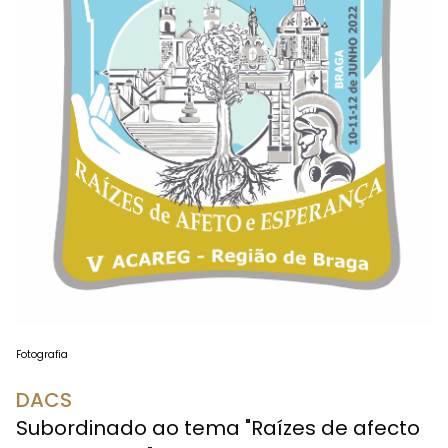
Fotografia
DACS
Subordinado ao tema "Raízes de afecto