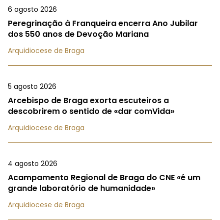
6 agosto 2026
Peregrinação à Franqueira encerra Ano Jubilar
dos 550 anos de Devoção Mariana
Arquidiocese de Braga
5 agosto 2026
Arcebispo de Braga exorta escuteiros a
descobrirem o sentido de «dar comVida»
Arquidiocese de Braga
4 agosto 2026
Acampamento Regional de Braga do CNE «é um
grande laboratório de humanidade»
Arquidiocese de Braga