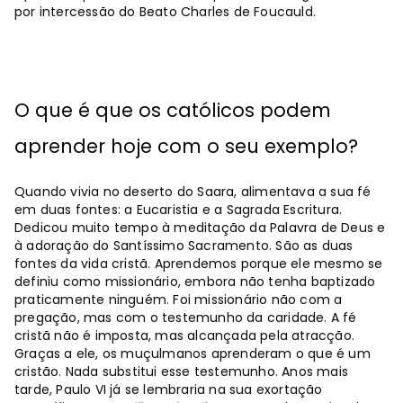
por intercessão do Beato Charles de Foucauld.
O que é que os católicos podem
aprender hoje com o seu exemplo?
Quando vivia no deserto do Saara, alimentava a sua fé
em duas fontes: a Eucaristia e a Sagrada Escritura.
Dedicou muito tempo à meditação da Palavra de Deus e
à adoração do Santíssimo Sacramento. São as duas
fontes da vida cristã. Aprendemos porque ele mesmo se
definiu como missionário, embora não tenha baptizado
praticamente ninguém. Foi missionário não com a
pregação, mas com o testemunho da caridade. A fé
cristã não é imposta, mas alcançada pela atracção.
Graças a ele, os muçulmanos aprenderam o que é um
cristão. Nada substitui esse testemunho. Anos mais
tarde, Paulo VI já se lembraria na sua exortação