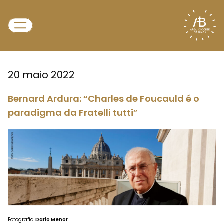
20 maio 2022
Bernard Ardura: “Charles de Foucauld é o
paradigma da Fratelli tutti”
Fotografia
Darío Menor