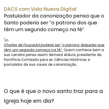
DACS com Vida Nueva Digital
Postulador da canonização pensa que o
Santo poderia ser “o patrono dos que
têm um segundo começo na fé”.
\n
Charles de Foucauld poderia ser “o patrono daqueles que
têm um segundo começo na fé”.
Quem conhece bem a
sua carreira pensa assim: Bernard Ardura, presidente da
Pontifícia Comissão para as Ciências Históricas e
postulador da sua causa de canonização.
O que é que o novo santo traz para a
Igreja hoje em dia?