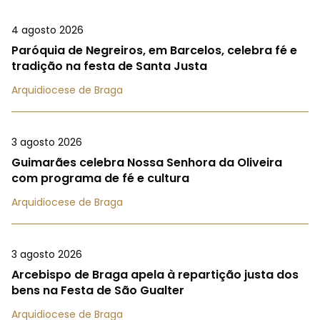
4 agosto 2026
Paróquia de Negreiros, em Barcelos, celebra fé e
tradição na festa de Santa Justa
Arquidiocese de Braga
3 agosto 2026
Guimarães celebra Nossa Senhora da Oliveira
com programa de fé e cultura
Arquidiocese de Braga
3 agosto 2026
Arcebispo de Braga apela à repartição justa dos
bens na Festa de São Gualter
Arquidiocese de Braga