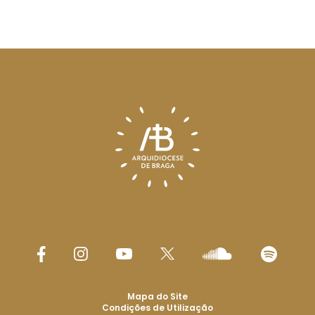
Mapa do Site
Condições de Utilização