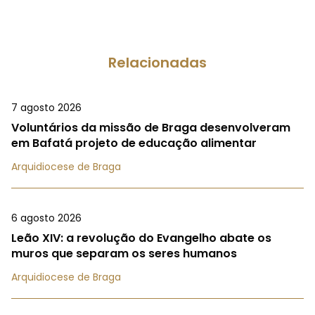
Relacionadas
7 agosto 2026
Voluntários da missão de Braga desenvolveram
em Bafatá projeto de educação alimentar
Arquidiocese de Braga
6 agosto 2026
Leão XIV: a revolução do Evangelho abate os
muros que separam os seres humanos
Arquidiocese de Braga