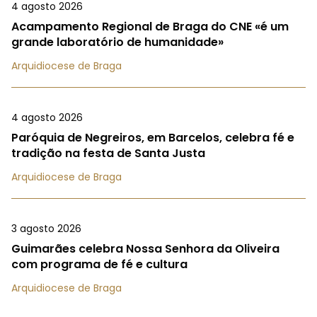
4 agosto 2026
Acampamento Regional de Braga do CNE «é um
grande laboratório de humanidade»
Arquidiocese de Braga
4 agosto 2026
Paróquia de Negreiros, em Barcelos, celebra fé e
tradição na festa de Santa Justa
Arquidiocese de Braga
3 agosto 2026
Guimarães celebra Nossa Senhora da Oliveira
com programa de fé e cultura
Arquidiocese de Braga