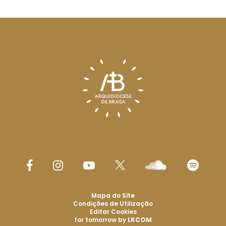
Mapa do Site
Condições de Utilização
Editar Cookies
for tomorrow by
LKCOM