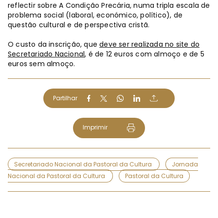
reflectir sobre A Condição Precária, numa tripla escala de
problema social (laboral, económico, político), de
questão cultural e de perspectiva cristã.
O custo da inscrição, que
deve ser realizada no site do
Secretariado Nacional
, é de 12 euros com almoço e de 5
euros sem almoço.
Partilhar
Imprimir
Secretariado Nacional da Pastoral da Cultura
Jornada
Nacional da Pastoral da Cultura
Pastoral da Cultura