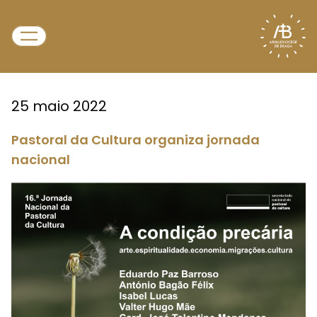
25 maio 2022
Pastoral da Cultura organiza jornada
nacional