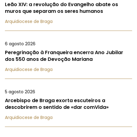
Leão XIV: a revolução do Evangelho abate os
muros que separam os seres humanos
Arquidiocese de Braga
6 agosto 2026
Peregrinação à Franqueira encerra Ano Jubilar
dos 550 anos de Devoção Mariana
Arquidiocese de Braga
5 agosto 2026
Arcebispo de Braga exorta escuteiros a
descobrirem o sentido de «dar comVida»
Arquidiocese de Braga