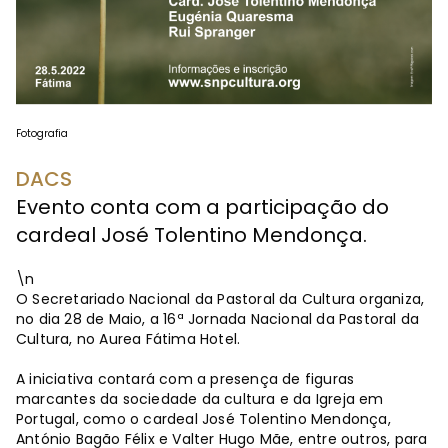
Fotografia
DACS
Evento conta com a participação do
cardeal José Tolentino Mendonça.
\n
O Secretariado Nacional da Pastoral da Cultura organiza,
no dia 28 de Maio, a 16ª Jornada Nacional da Pastoral da
Cultura, no Aurea Fátima Hotel.
A iniciativa contará com a presença de figuras
marcantes da sociedade da cultura e da Igreja em
Portugal, como o cardeal José Tolentino Mendonça,
António Bagão Félix e Valter Hugo Mãe, entre outros, para