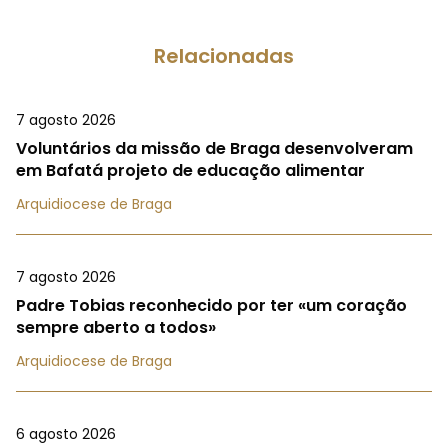
Relacionadas
7 agosto 2026
Voluntários da missão de Braga desenvolveram
em Bafatá projeto de educação alimentar
Arquidiocese de Braga
7 agosto 2026
Padre Tobias reconhecido por ter «um coração
sempre aberto a todos»
Arquidiocese de Braga
6 agosto 2026