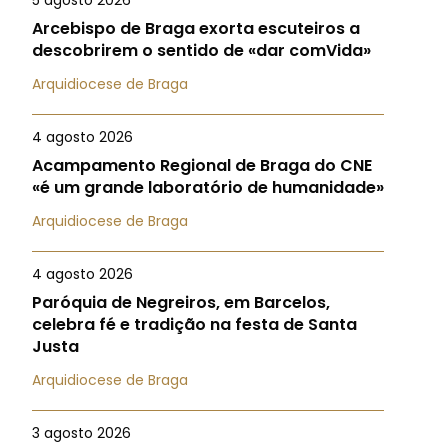
5 agosto 2026
Arcebispo de Braga exorta escuteiros a
descobrirem o sentido de «dar comVida»
Arquidiocese de Braga
4 agosto 2026
Acampamento Regional de Braga do CNE
«é um grande laboratório de humanidade»
Arquidiocese de Braga
4 agosto 2026
Paróquia de Negreiros, em Barcelos,
celebra fé e tradição na festa de Santa
Justa
Arquidiocese de Braga
3 agosto 2026