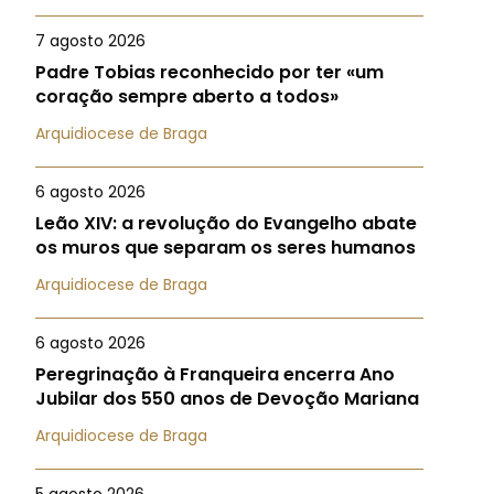
7 agosto 2026
Padre Tobias reconhecido por ter «um
coração sempre aberto a todos»
Arquidiocese de Braga
6 agosto 2026
Leão XIV: a revolução do Evangelho abate
os muros que separam os seres humanos
Arquidiocese de Braga
6 agosto 2026
Peregrinação à Franqueira encerra Ano
Jubilar dos 550 anos de Devoção Mariana
Arquidiocese de Braga