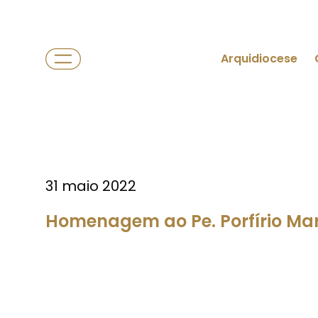
Arquidiocese
31 maio 2022
Homenagem ao Pe. Porfírio Mar