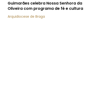
Guimarães celebra Nossa Senhora da
Oliveira com programa de fé e cultura
Arquidiocese de Braga