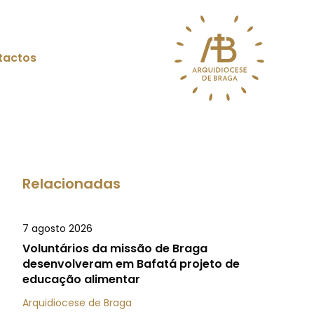
tactos
Relacionadas
7 agosto 2026
Voluntários da missão de Braga
desenvolveram em Bafatá projeto de
educação alimentar
Arquidiocese de Braga