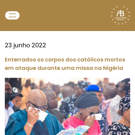
23 junho 2022
Enterrados os corpos dos católicos mortos
em ataque durante uma missa na Nigéria