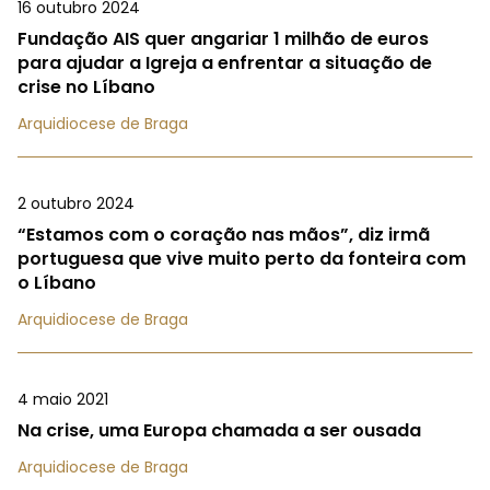
16 outubro 2024
Fundação AIS quer angariar 1 milhão de euros
para ajudar a Igreja a enfrentar a situação de
crise no Líbano
Arquidiocese de Braga
2 outubro 2024
“Estamos com o coração nas mãos”, diz irmã
portuguesa que vive muito perto da fonteira com
o Líbano
Arquidiocese de Braga
4 maio 2021
Na crise, uma Europa chamada a ser ousada
Arquidiocese de Braga