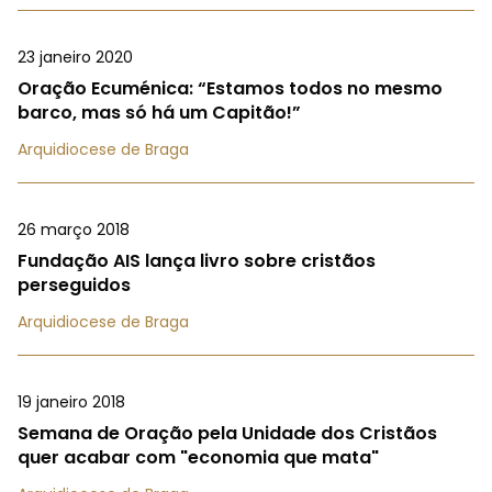
23 janeiro 2020
Oração Ecuménica: “Estamos todos no mesmo
barco, mas só há um Capitão!”
Arquidiocese de Braga
26 março 2018
Fundação AIS lança livro sobre cristãos
perseguidos
Arquidiocese de Braga
19 janeiro 2018
Semana de Oração pela Unidade dos Cristãos
quer acabar com "economia que mata"