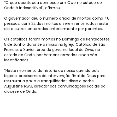
“O que aconteceu connosco em Owo no estado de
Ondo é indescritível”, afirmou.
O governador deu o número oficial de mortos como 40
pessoas, com 22 dos mortos a serem enterrados neste
dia e outros enterrados anteriormente por parentes.
Os católicos foram mortos no Domingo de Pentecostes,
5 de Junho, durante a missa na Igreja Católica de São
Francisco Xavier, área do governo local de Owo, no
estado de Ondo, por homens armados ainda não
identificados.
“Neste momento da história do nosso querido país
Nigéria, precisamos da intervenção final de Deus para
restaurar a paz e a tranquilidade”, disse o padre
Augustine Ikwu, director das comunicações sociais da
diocese de Ondo.