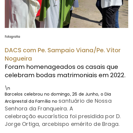
Fotografia
DACS com Pe. Sampaio Viana/Pe. Vítor
Nogueira
Foram homenageados os casais que
celebram bodas matrimoniais em 2022.
\n
Barcelos celebrou no domingo, 26 de Junho, o Dia
santuário de Nossa
Arciprestal da Família no
Senhora da Franqueira. A
celebração
eucarística foi presidida por D.
Jorge Ortiga, arcebispo emérito de Braga.