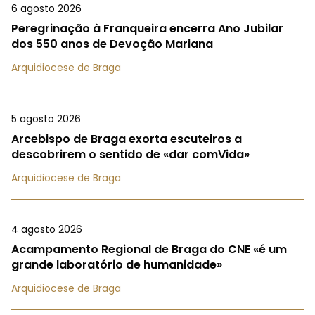
6 agosto 2026
Peregrinação à Franqueira encerra Ano Jubilar
dos 550 anos de Devoção Mariana
Arquidiocese de Braga
5 agosto 2026
Arcebispo de Braga exorta escuteiros a
descobrirem o sentido de «dar comVida»
Arquidiocese de Braga
4 agosto 2026
Acampamento Regional de Braga do CNE «é um
grande laboratório de humanidade»
Arquidiocese de Braga