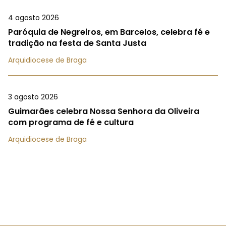
4 agosto 2026
Paróquia de Negreiros, em Barcelos, celebra fé e
tradição na festa de Santa Justa
Arquidiocese de Braga
3 agosto 2026
Guimarães celebra Nossa Senhora da Oliveira
com programa de fé e cultura
Arquidiocese de Braga