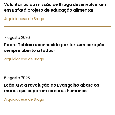
Voluntários da missão de Braga desenvolveram
em Bafatá projeto de educação alimentar
Arquidiocese de Braga
7 agosto 2026
Padre Tobias reconhecido por ter «um coração
sempre aberto a todos»
Arquidiocese de Braga
6 agosto 2026
Leão XIV: a revolução do Evangelho abate os
muros que separam os seres humanos
Arquidiocese de Braga