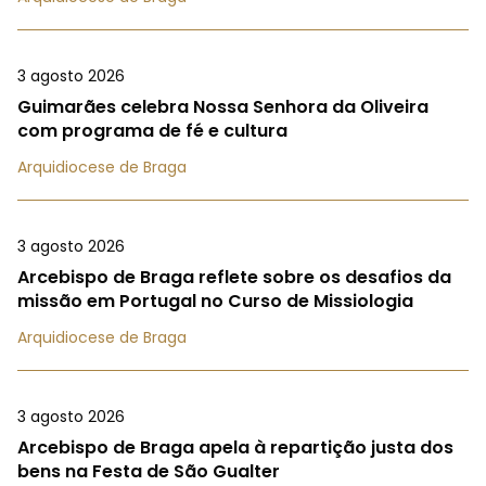
3 agosto 2026
Guimarães celebra Nossa Senhora da Oliveira
com programa de fé e cultura
Arquidiocese de Braga
3 agosto 2026
Arcebispo de Braga reflete sobre os desafios da
missão em Portugal no Curso de Missiologia
Arquidiocese de Braga
3 agosto 2026
Arcebispo de Braga apela à repartição justa dos
bens na Festa de São Gualter