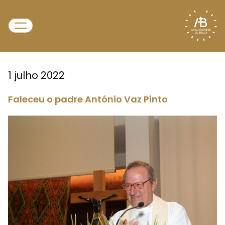
1 julho 2022
Faleceu o padre António Vaz Pinto