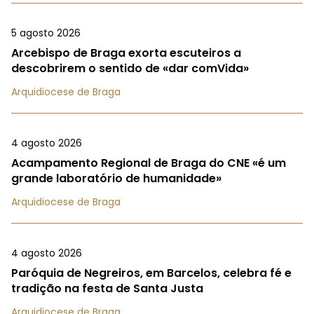
5 agosto 2026
Arcebispo de Braga exorta escuteiros a
descobrirem o sentido de «dar comVida»
Arquidiocese de Braga
4 agosto 2026
Acampamento Regional de Braga do CNE «é um
grande laboratório de humanidade»
Arquidiocese de Braga
4 agosto 2026
Paróquia de Negreiros, em Barcelos, celebra fé e
tradição na festa de Santa Justa
Arquidiocese de Braga