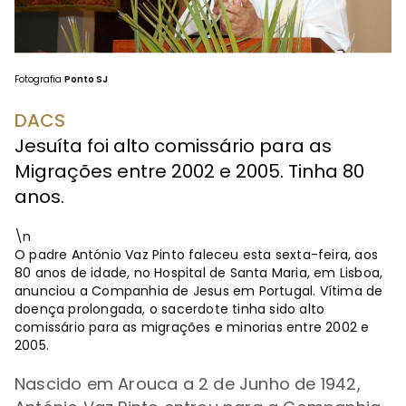
Fotografia
Ponto SJ
DACS
Jesuíta foi alto comissário para as
Migrações entre 2002 e 2005. Tinha 80
anos.
\n
O padre António Vaz Pinto faleceu esta sexta-feira, aos
80 anos de idade, no Hospital de Santa Maria, em Lisboa,
anunciou a Companhia de Jesus em Portugal. Vítima de
doença prolongada, o sacerdote tinha sido alto
comissário para as migrações e minorias entre 2002 e
2005.
Nascido em Arouca a 2 de Junho de 1942,