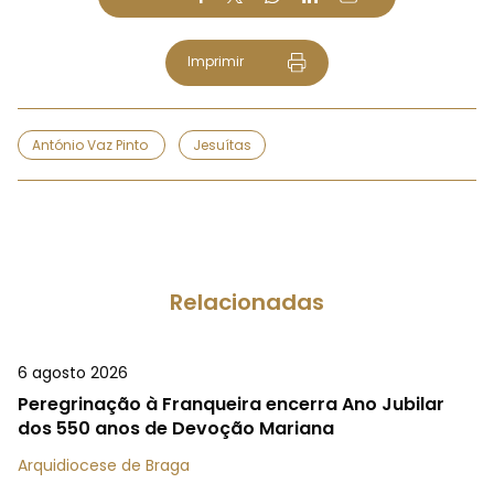
Imprimir
António Vaz Pinto
Jesuítas
Relacionadas
6 agosto 2026
Peregrinação à Franqueira encerra Ano Jubilar
dos 550 anos de Devoção Mariana
Arquidiocese de Braga