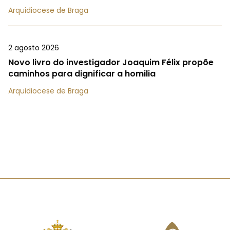
Arquidiocese de Braga
2 agosto 2026
Novo livro do investigador Joaquim Félix propõe
caminhos para dignificar a homilia
Arquidiocese de Braga