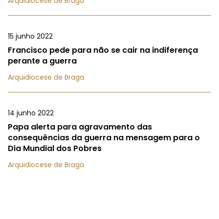
Arquidiocese de Braga
15 junho 2022
Francisco pede para não se cair na indiferença
perante a guerra
Arquidiocese de Braga
14 junho 2022
Papa alerta para agravamento das
consequências da guerra na mensagem para o
Dia Mundial dos Pobres
Arquidiocese de Braga