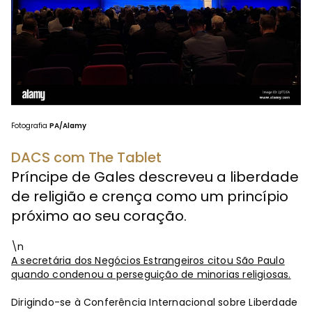
Fotografia
PA/Alamy
DACS com The Tablet
Príncipe de Gales descreveu a liberdade
de religião e crença como um princípio
próximo ao seu coração.
\n
A secretária dos Negócios Estrangeiros citou São Paulo
quando condenou a perseguição de minorias religiosas.
Dirigindo-se à Conferência Internacional sobre Liberdade