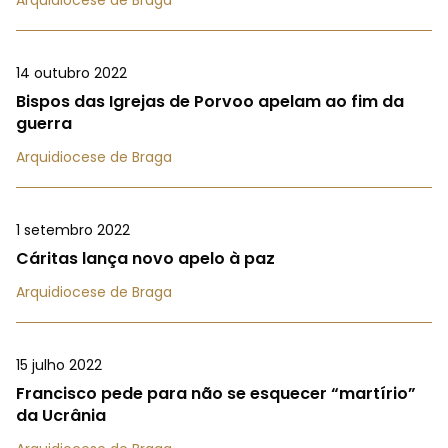
Arquidiocese de Braga
14 outubro 2022
Bispos das Igrejas de Porvoo apelam ao fim da
guerra
Arquidiocese de Braga
1 setembro 2022
Cáritas lança novo apelo à paz
Arquidiocese de Braga
15 julho 2022
Francisco pede para não se esquecer “martírio”
da Ucrânia