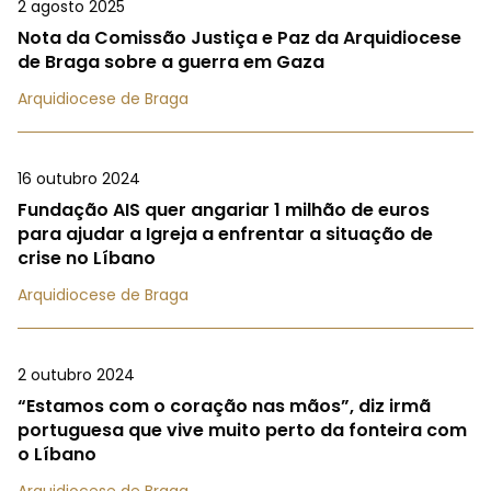
2 agosto 2025
Nota da Comissão Justiça e Paz da Arquidiocese
de Braga sobre a guerra em Gaza
Arquidiocese de Braga
16 outubro 2024
Fundação AIS quer angariar 1 milhão de euros
para ajudar a Igreja a enfrentar a situação de
crise no Líbano
Arquidiocese de Braga
2 outubro 2024
“Estamos com o coração nas mãos”, diz irmã
portuguesa que vive muito perto da fonteira com
o Líbano