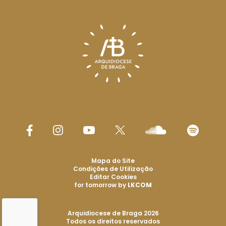
Mapa do Site
Condições de Utilização
Editar Cookies
for tomorrow by
LKCOM
Arquidiocese de Braga 2026
Todos os direitos reservados