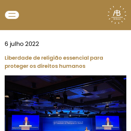
6 julho 2022
Liberdade de religião essencial para
proteger os direitos humanos