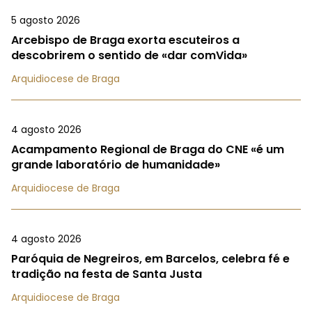
5 agosto 2026
Arcebispo de Braga exorta escuteiros a
descobrirem o sentido de «dar comVida»
Arquidiocese de Braga
4 agosto 2026
Acampamento Regional de Braga do CNE «é um
grande laboratório de humanidade»
Arquidiocese de Braga
4 agosto 2026
Paróquia de Negreiros, em Barcelos, celebra fé e
tradição na festa de Santa Justa
Arquidiocese de Braga