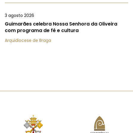
3 agosto 2026
Guimarães celebra Nossa Senhora da Oliveira
com programa de fé e cultura
Arquidiocese de Braga