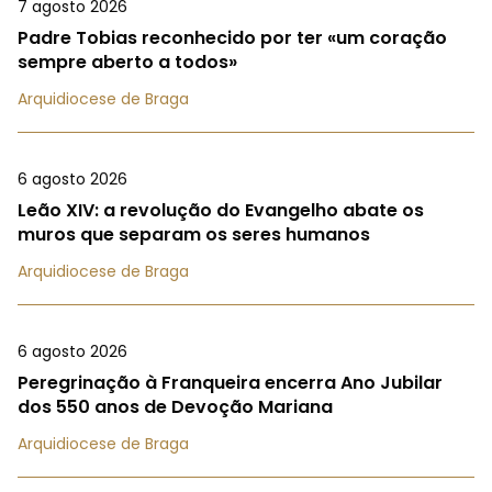
7 agosto 2026
Padre Tobias reconhecido por ter «um coração
sempre aberto a todos»
Arquidiocese de Braga
6 agosto 2026
Leão XIV: a revolução do Evangelho abate os
muros que separam os seres humanos
Arquidiocese de Braga
6 agosto 2026
Peregrinação à Franqueira encerra Ano Jubilar
dos 550 anos de Devoção Mariana
Arquidiocese de Braga