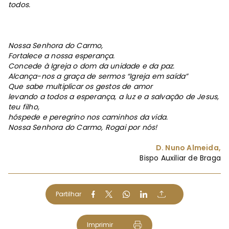
todos.
Nossa Senhora do Carmo,
Fortalece a nossa esperança.
Concede à Igreja o dom da unidade e da paz.
Alcança-nos a graça de sermos “Igreja em saída”
Que sabe multiplicar os gestos de amor
levando a todos a esperança, a luz e a salvação de Jesus,
teu filho,
hóspede e peregrino nos caminhos da vida.
Nossa Senhora do Carmo, Rogai por nós!
D. Nuno Almeida,
Bispo Auxiliar de Braga
Partilhar
Imprimir