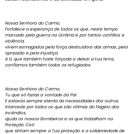
Nossa Senhora do Carmo,
Fortalece a esperança de todos os que, neste tempo
marcado pela guerra na Ucrânia e por tantos conflitos e
violência,
vivem esmagados pela força destruidora das armas, pela
opressão e pela injustiça.
A ti, que também foste forçada a deixar a tua terra,
confiamos também todos os refugiados.
Nossa Senhora do Carmo,
Tu que só fazias a vontade do Pai
E estavas sempre atenta às necessidades dos outros,
intercede por todos os que são vítimas do flagelo dos
incêndios,
ajuda os nossos Bombeiros e os que trabalham na
Proteção Civil
que sintam sempre a Tua proteção e a solidariedade de