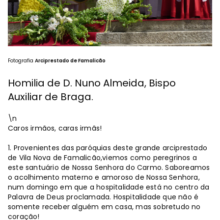
Fotografia
Arciprestado de Famalicão
Homilia de D. Nuno Almeida, Bispo
Auxiliar de Braga.
\n
Caros irmãos, caras irmãs!
1. Provenientes das paróquias deste grande arciprestado
de Vila Nova de Famalicão,viemos como peregrinos a
este santuário de Nossa Senhora do Carmo. Saboreamos
o acolhimento materno e amoroso de Nossa Senhora,
num domingo em que a hospitalidade está no centro da
Palavra de Deus proclamada. Hospitalidade que não é
somente receber alguém em casa, mas sobretudo no
coração!