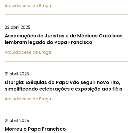
Arquidiocese de Braga
22 abril 2025
Associações de Juristas e de Médicos Católicos
lembram legado do Papa Francisco
Arquidiocese de Braga
21 abril 2025
Liturgia: Exéquias do Papa vão seguir novo rito,
simplificando celebrações e exposição aos fiéis
Arquidiocese de Braga
21 abril 2025
Morreu o Papa Francisco