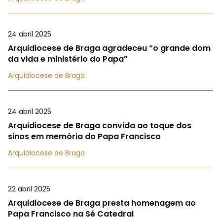
24 abril 2025
Arquidiocese de Braga agradeceu “o grande dom
da vida e ministério do Papa”
Arquidiocese de Braga
24 abril 2025
Arquidiocese de Braga convida ao toque dos
sinos em memória do Papa Francisco
Arquidiocese de Braga
22 abril 2025
Arquidiocese de Braga presta homenagem ao
Papa Francisco na Sé Catedral