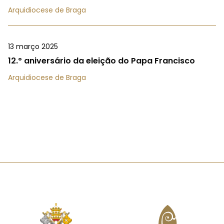
Arquidiocese de Braga
13 março 2025
12.º aniversário da eleição do Papa Francisco
Arquidiocese de Braga