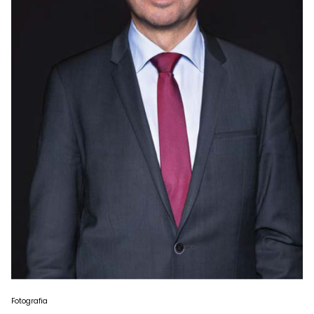
Fotografia