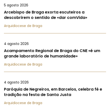
5 agosto 2026
Arcebispo de Braga exorta escuteiros a
descobrirem o sentido de «dar comVida»
Arquidiocese de Braga
4 agosto 2026
Acampamento Regional de Braga do CNE «é um
grande laboratório de humanidade»
Arquidiocese de Braga
4 agosto 2026
Paróquia de Negreiros, em Barcelos, celebra fé e
tradição na festa de Santa Justa
Arquidiocese de Braga