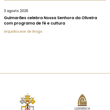
3 agosto 2026
Guimarães celebra Nossa Senhora da Oliveira
com programa de fé e cultura
Arquidiocese de Braga