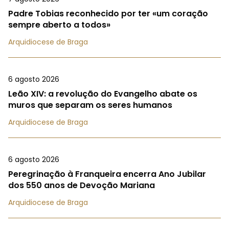
Padre Tobias reconhecido por ter «um coração
sempre aberto a todos»
Arquidiocese de Braga
6 agosto 2026
Leão XIV: a revolução do Evangelho abate os
muros que separam os seres humanos
Arquidiocese de Braga
6 agosto 2026
Peregrinação à Franqueira encerra Ano Jubilar
dos 550 anos de Devoção Mariana
Arquidiocese de Braga