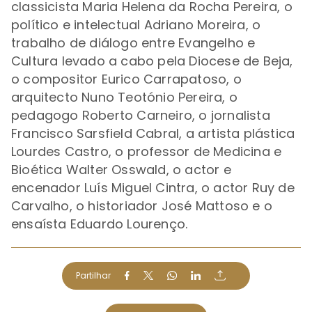
classicista Maria Helena da Rocha Pereira, o
político e intelectual Adriano Moreira, o
trabalho de diálogo entre Evangelho e
Cultura levado a cabo pela Diocese de Beja,
o compositor Eurico Carrapatoso, o
arquitecto Nuno Teotónio Pereira, o
pedagogo Roberto Carneiro, o jornalista
Francisco Sarsfield Cabral, a artista plástica
Lourdes Castro, o professor de Medicina e
Bioética Walter Osswald, o actor e
encenador Luís Miguel Cintra, o actor Ruy de
Carvalho, o historiador José Mattoso e o
ensaísta Eduardo Lourenço.
Partilhar