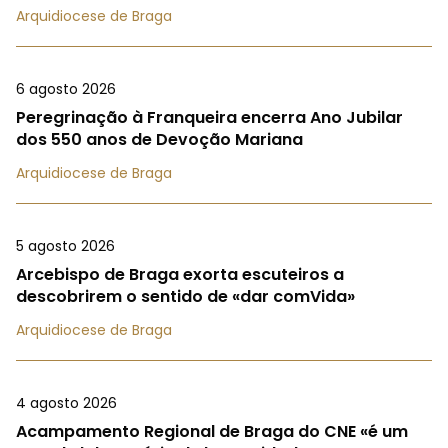
Arquidiocese de Braga
6 agosto 2026
Peregrinação à Franqueira encerra Ano Jubilar
dos 550 anos de Devoção Mariana
Arquidiocese de Braga
5 agosto 2026
Arcebispo de Braga exorta escuteiros a
descobrirem o sentido de «dar comVida»
Arquidiocese de Braga
4 agosto 2026
Acampamento Regional de Braga do CNE «é um