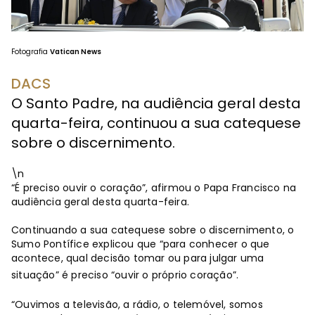
Fotografia
Vatican News
DACS
O Santo Padre, na audiência geral desta
quarta-feira, continuou a sua catequese
sobre o discernimento.
\n
“É preciso ouvir o coração”, afirmou o Papa Francisco na
audiência geral desta quarta-feira.
Continuando a sua catequese sobre o discernimento, o
Sumo Pontífice explicou que “para conhecer o que
acontece, qual decisão tomar ou para julgar uma
situação” é preciso “ouvir o próprio coração”.
“Ouvimos a televisão, a rádio, o telemóvel, somos