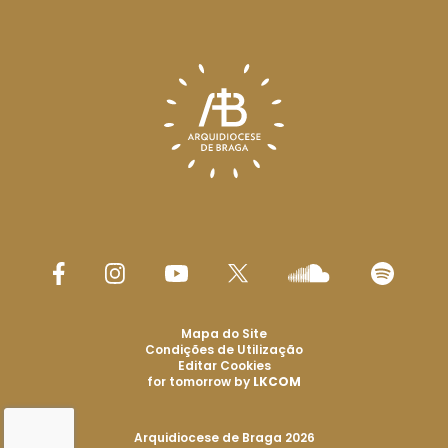
Mapa do Site
Condições de Utilização
Editar Cookies
for tomorrow by
LKCOM
Arquidiocese de Braga 2026