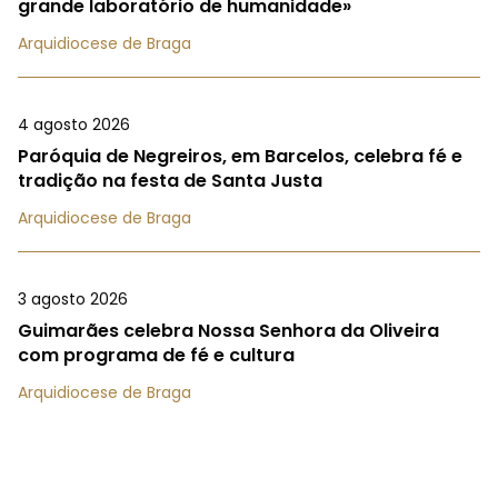
grande laboratório de humanidade»
Arquidiocese de Braga
4 agosto 2026
Paróquia de Negreiros, em Barcelos, celebra fé e
tradição na festa de Santa Justa
Arquidiocese de Braga
3 agosto 2026
Guimarães celebra Nossa Senhora da Oliveira
com programa de fé e cultura
Arquidiocese de Braga