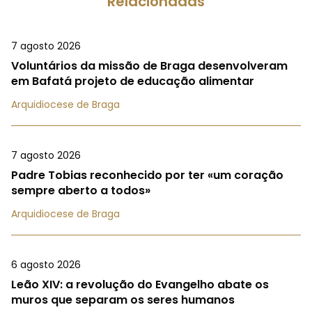
Relacionadas
7 agosto 2026
Voluntários da missão de Braga desenvolveram
em Bafatá projeto de educação alimentar
Arquidiocese de Braga
7 agosto 2026
Padre Tobias reconhecido por ter «um coração
sempre aberto a todos»
Arquidiocese de Braga
6 agosto 2026
Leão XIV: a revolução do Evangelho abate os
muros que separam os seres humanos