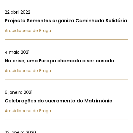
22 abril 2022
Projecto Sementes organiza Caminhada Solidária
Arquidiocese de Braga
4 maio 2021
Na crise, uma Europa chamada a ser ousada
Arquidiocese de Braga
6 janeiro 2021
Celebrações do sacramento do Matrimónio
Arquidiocese de Braga
23 janeiro 2020