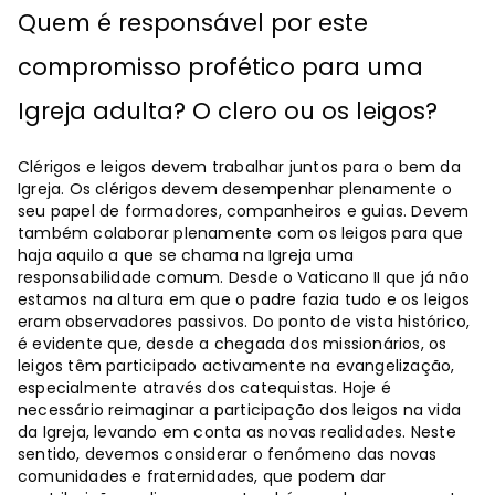
Quem é responsável por este
compromisso profético para uma
Igreja adulta? O clero ou os leigos?
Clérigos e leigos devem trabalhar juntos para o bem da
Igreja. Os clérigos devem desempenhar plenamente o
seu papel de formadores, companheiros e guias. Devem
também colaborar plenamente com os leigos para que
haja aquilo a que se chama na Igreja uma
responsabilidade comum. Desde o Vaticano II que já não
estamos na altura em que o padre fazia tudo e os leigos
eram observadores passivos. Do ponto de vista histórico,
é evidente que, desde a chegada dos missionários, os
leigos têm participado activamente na evangelização,
especialmente através dos catequistas. Hoje é
necessário reimaginar a participação dos leigos na vida
da Igreja, levando em conta as novas realidades. Neste
sentido, devemos considerar o fenómeno das novas
comunidades e fraternidades, que podem dar