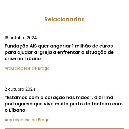
Relacionadas
16 outubro 2024
Fundação AIS quer angariar 1 milhão de euros
para ajudar a Igreja a enfrentar a situação de
crise no Líbano
Arquidiocese de Braga
2 outubro 2024
“Estamos com o coração nas mãos”, diz irmã
portuguesa que vive muito perto da fonteira com
o Líbano
Arquidiocese de Braga