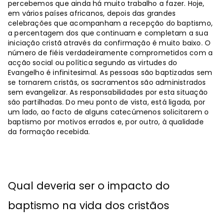
percebemos que ainda há muito trabalho a fazer. Hoje,
em vários países africanos, depois das grandes
celebrações que acompanham a recepção do baptismo,
a percentagem dos que continuam e completam a sua
iniciação cristã através da confirmação é muito baixo. O
número de fiéis verdadeiramente comprometidos com a
acção social ou política segundo as virtudes do
Evangelho é infinitesimal. As pessoas são baptizadas sem
se tornarem cristãs, os sacramentos são administrados
sem evangelizar. As responsabilidades por esta situação
são partilhadas. Do meu ponto de vista, está ligada, por
um lado, ao facto de alguns catecúmenos solicitarem o
baptismo por motivos errados e, por outro, à qualidade
da formação recebida.
Qual deveria ser o impacto do
baptismo na vida dos cristãos