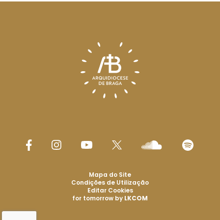
Mapa do Site
Condições de Utilização
Editar Cookies
for tomorrow by
LKCOM