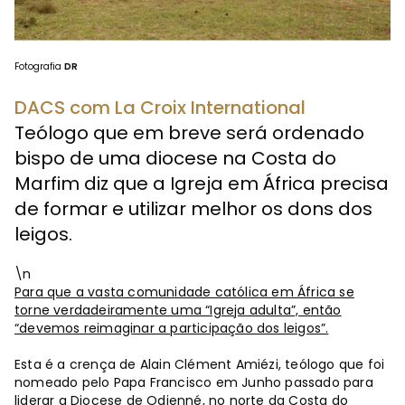
Fotografia
DR
DACS com La Croix International
Teólogo que em breve será ordenado
bispo de uma diocese na Costa do
Marfim diz que a Igreja em África precisa
de formar e utilizar melhor os dons dos
leigos.
\n
Para que a vasta comunidade católica em África se
torne verdadeiramente uma “Igreja adulta”, então
“devemos reimaginar a participação dos leigos”.
Esta é a crença de Alain Clément Amiézi, teólogo que foi
nomeado pelo Papa Francisco em Junho passado para
liderar a Diocese de Odienné, no norte da Costa do