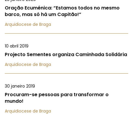
Oração Ecuménica: “Estamos todos no mesmo
barco, mas só há um Capitão!”
Arquidiocese de Braga
10 abril 2019
Projecto Sementes organiza Caminhada Solidária
Arquidiocese de Braga
30 janeiro 2019
Procuram-se pessoas para transformar o
mundo!
Arquidiocese de Braga