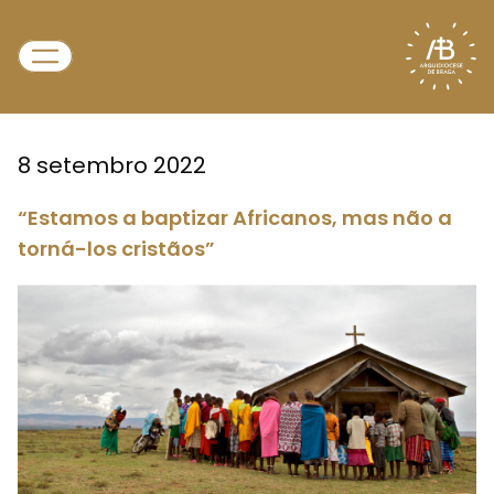
8 setembro 2022
“Estamos a baptizar Africanos, mas não a
torná-los cristãos”