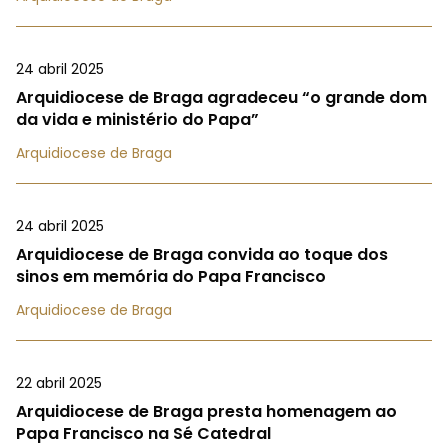
24 abril 2025
Arquidiocese de Braga agradeceu “o grande dom
da vida e ministério do Papa”
Arquidiocese de Braga
24 abril 2025
Arquidiocese de Braga convida ao toque dos
sinos em memória do Papa Francisco
Arquidiocese de Braga
22 abril 2025
Arquidiocese de Braga presta homenagem ao
Papa Francisco na Sé Catedral