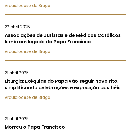
Arquidiocese de Braga
22 abril 2025
Associações de Juristas e de Médicos Católicos
lembram legado do Papa Francisco
Arquidiocese de Braga
21 abril 2025
Liturgia: Exéquias do Papa vão seguir novo rito,
simplificando celebrações e exposição aos fiéis
Arquidiocese de Braga
21 abril 2025
Morreu o Papa Francisco