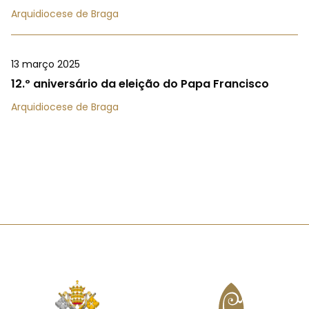
Arquidiocese de Braga
13 março 2025
12.º aniversário da eleição do Papa Francisco
Arquidiocese de Braga