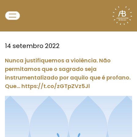
14 setembro 2022
Nunca justifiquemos a violência. Não
permitamos que o sagrado seja
instrumentalizado por aquilo que é profano.
Que… https://t.co/zGTpZVz5Jl