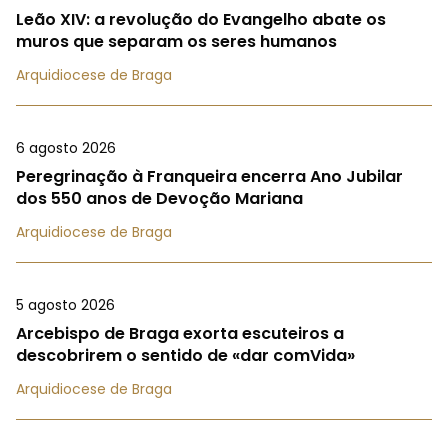
Leão XIV: a revolução do Evangelho abate os
muros que separam os seres humanos
Arquidiocese de Braga
6 agosto 2026
Peregrinação à Franqueira encerra Ano Jubilar
dos 550 anos de Devoção Mariana
Arquidiocese de Braga
5 agosto 2026
Arcebispo de Braga exorta escuteiros a
descobrirem o sentido de «dar comVida»
Arquidiocese de Braga