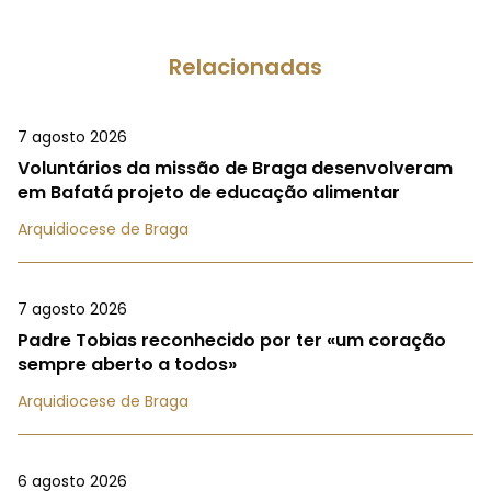
Relacionadas
7 agosto 2026
Voluntários da missão de Braga desenvolveram
em Bafatá projeto de educação alimentar
Arquidiocese de Braga
7 agosto 2026
Padre Tobias reconhecido por ter «um coração
sempre aberto a todos»
Arquidiocese de Braga
6 agosto 2026