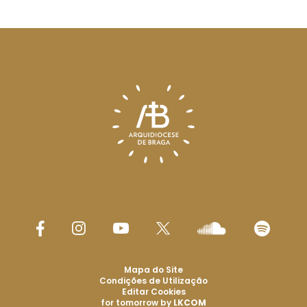
Mapa do Site
Condições de Utilização
Editar Cookies
for tomorrow by
LKCOM