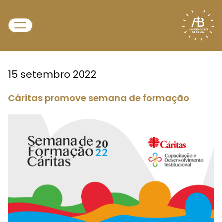
15 setembro 2022
Cáritas promove semana de formação