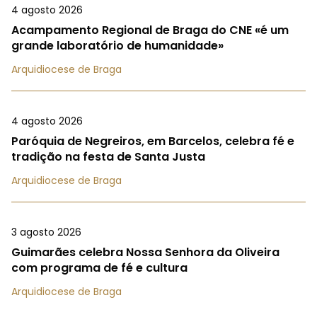
4 agosto 2026
Acampamento Regional de Braga do CNE «é um
grande laboratório de humanidade»
Arquidiocese de Braga
4 agosto 2026
Paróquia de Negreiros, em Barcelos, celebra fé e
tradição na festa de Santa Justa
Arquidiocese de Braga
3 agosto 2026
Guimarães celebra Nossa Senhora da Oliveira
com programa de fé e cultura
Arquidiocese de Braga