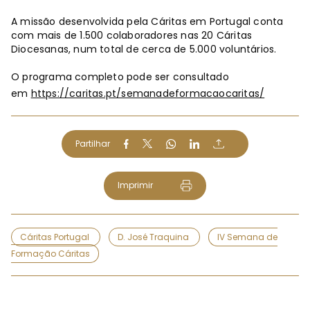
A missão desenvolvida pela Cáritas em Portugal conta
com mais de 1.500 colaboradores nas 20 Cáritas
Diocesanas, num total de cerca de 5.000 voluntários.
O programa completo pode ser consultado
em
https://caritas.pt/semanadeformacaocaritas/
Partilhar
Imprimir
Cáritas Portugal
D. José Traquina
IV Semana de
Formação Cáritas