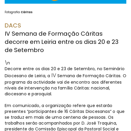
Fotografia
Cáritas
DACS
IV Semana de Formação Cáritas
decorre em Leiria entre os dias 20 e 23
de Setembro
\n
Decorre entre os dias 20 e 23 de Setembro, no Seminário
IV
Diocesano de Leiria, a
Semana de Formação Cáritas. O
programa da actividade vai de encontro aos diferentes
níveis de intervenção na família Cáritas: nacional,
diocesano e paroquial.
Em comunicado, a organização refere que estarão
presentes “participantes de 16 Cáritas Diocesanas” o que
se traduz em mais de uma centena de pessoas. Os
trabalhos serão acompanhados por D. José Traquina,
presidente da Comissão Episcopal da Pastoral Social e