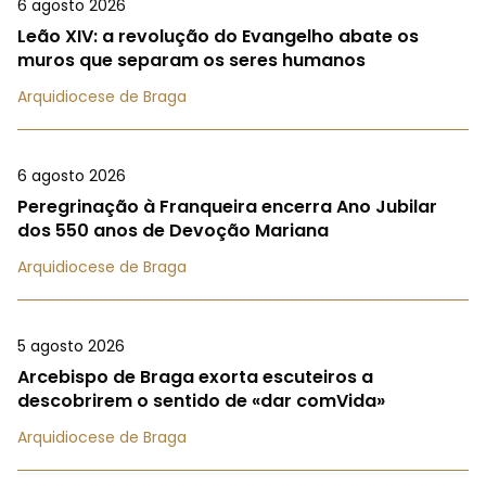
6 agosto 2026
Leão XIV: a revolução do Evangelho abate os
muros que separam os seres humanos
Arquidiocese de Braga
6 agosto 2026
Peregrinação à Franqueira encerra Ano Jubilar
dos 550 anos de Devoção Mariana
Arquidiocese de Braga
5 agosto 2026
Arcebispo de Braga exorta escuteiros a
descobrirem o sentido de «dar comVida»
Arquidiocese de Braga