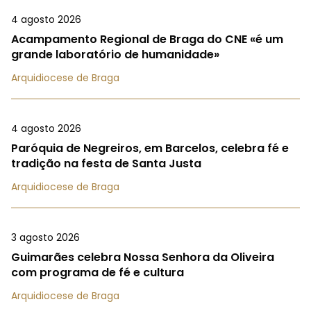
4 agosto 2026
Acampamento Regional de Braga do CNE «é um
grande laboratório de humanidade»
Arquidiocese de Braga
4 agosto 2026
Paróquia de Negreiros, em Barcelos, celebra fé e
tradição na festa de Santa Justa
Arquidiocese de Braga
3 agosto 2026
Guimarães celebra Nossa Senhora da Oliveira
com programa de fé e cultura
Arquidiocese de Braga