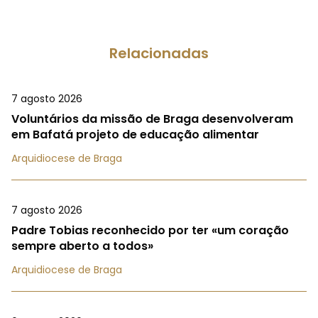
Relacionadas
7 agosto 2026
Voluntários da missão de Braga desenvolveram
em Bafatá projeto de educação alimentar
Arquidiocese de Braga
7 agosto 2026
Padre Tobias reconhecido por ter «um coração
sempre aberto a todos»
Arquidiocese de Braga