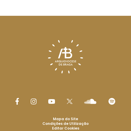
Mapa do Site
Condições de Utilização
Editar Cookies