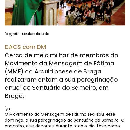
Fotografia
Francisco de Assis
DACS com DM
Cerca de meio milhar de membros do
Movimento da Mensagem de Fátima
(MMF) da Arquidiocese de Braga
realizaram ontem a sua peregrinação
anual ao Santuário do Sameiro, em
Braga.
\n
O Movimento da Mensagem de Fátima realizou, este
domingo, a sua peregrinação ao Santuário do Sameiro. O
encontro, que decorreu durante todo o dia, teve como