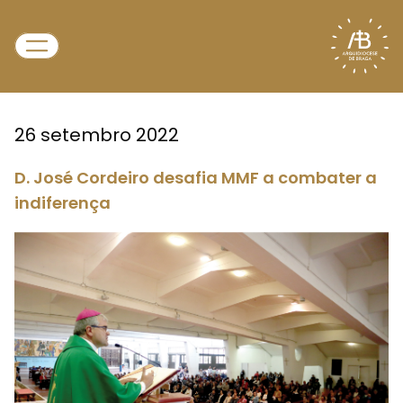
26 setembro 2022
D. José Cordeiro desafia MMF a combater a
indiferença