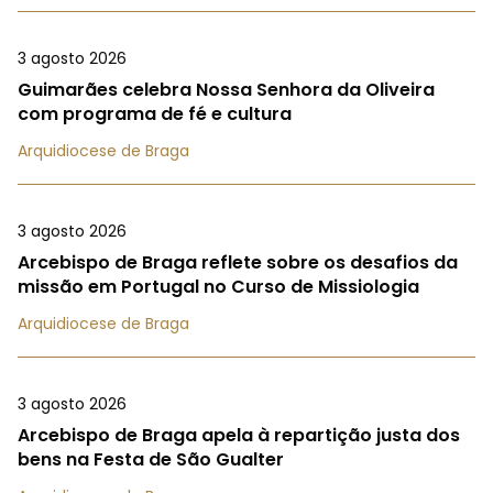
3 agosto 2026
Guimarães celebra Nossa Senhora da Oliveira
com programa de fé e cultura
Arquidiocese de Braga
3 agosto 2026
Arcebispo de Braga reflete sobre os desafios da
missão em Portugal no Curso de Missiologia
Arquidiocese de Braga
3 agosto 2026
Arcebispo de Braga apela à repartição justa dos
bens na Festa de São Gualter