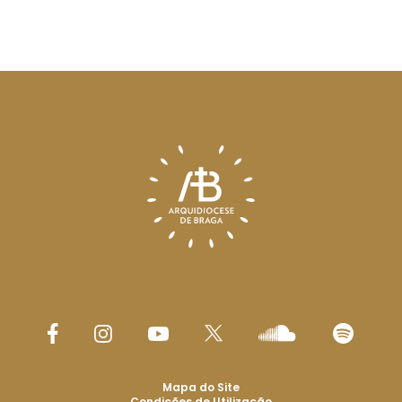
Mapa do Site
Condições de Utilização