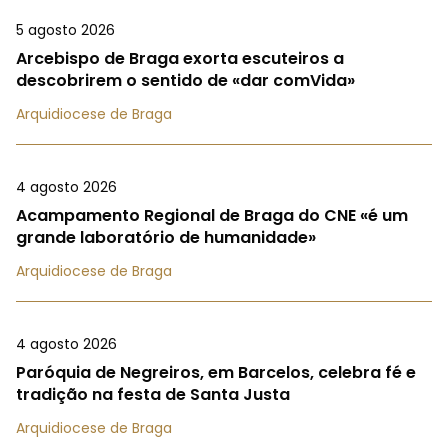
5 agosto 2026
Arcebispo de Braga exorta escuteiros a
descobrirem o sentido de «dar comVida»
Arquidiocese de Braga
4 agosto 2026
Acampamento Regional de Braga do CNE «é um
grande laboratório de humanidade»
Arquidiocese de Braga
4 agosto 2026
Paróquia de Negreiros, em Barcelos, celebra fé e
tradição na festa de Santa Justa
Arquidiocese de Braga