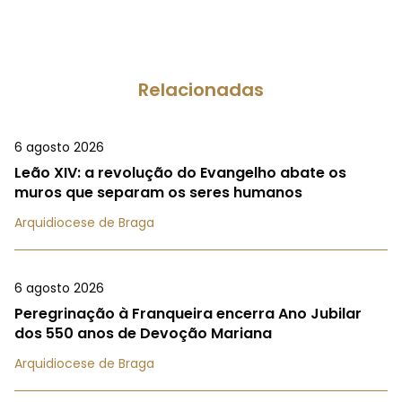
Relacionadas
6 agosto 2026
Leão XIV: a revolução do Evangelho abate os
muros que separam os seres humanos
Arquidiocese de Braga
6 agosto 2026
Peregrinação à Franqueira encerra Ano Jubilar
dos 550 anos de Devoção Mariana
Arquidiocese de Braga