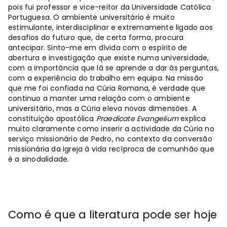
pois fui professor e vice-reitor da Universidade Católica
Portuguesa. O ambiente universitário é muito
estimulante, interdisciplinar e extremamente ligado aos
desafios do futuro que, de certa forma, procura
antecipar. Sinto-me em dívida com o espírito de
abertura e investigação que existe numa universidade,
com a importância que lá se aprende a dar às perguntas,
com a experiência do trabalho em equipa. Na missão
que me foi confiada na Cúria Romana, é verdade que
continuo a manter uma relação com o ambiente
universitário, mas a Cúria eleva novas dimensões. A
constituição apostólica
Praedicate Evangelium
explica
muito claramente como inserir a actividade da Cúria no
serviço missionário de Pedro, no contexto da conversão
missionária da Igreja à vida recíproca de comunhão que
é a sinodalidade.
Como é que a literatura pode ser hoje