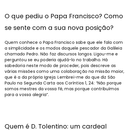
O que pediu o Papa Francisco? Como
se sente com a sua nova posição?
Quem conhece o Papa Francisco sabe que ele fala com
a simplicidade e os modos daquele pescador da Galileia
chamado Pedro. Não faz discursos longos. Ligou-me e
perguntou se eu poderia ajudá-lo no trabalho. Há
sabedoria neste modo de proceder, pois descreve as
várias missões como uma colaboração na missão maior,
que é a da própria Igreja. Lembrei-me do que diz São
Paulo na Segunda Carta aos Coríntios 1, 24: “Não porque
somos mestres da vossa fé, mas porque contribuímos
para a vossa alegria”.
Quem é D. Tolentino: um cardeal