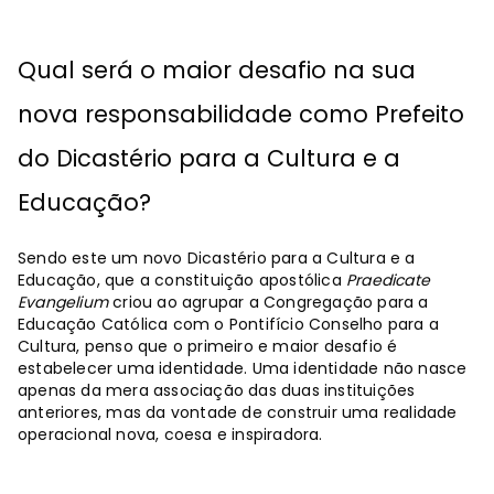
Qual será o maior desafio na sua
nova responsabilidade como Prefeito
do Dicastério para a Cultura e a
Educação?
Sendo este um novo Dicastério para a Cultura e a
Educação, que a constituição apostólica
Praedicate
Evangelium
criou ao agrupar a Congregação para a
Educação Católica com o Pontifício Conselho para a
Cultura, penso que o primeiro e maior desafio é
estabelecer uma identidade. Uma identidade não nasce
apenas da mera associação das duas instituições
anteriores, mas da vontade de construir uma realidade
operacional nova, coesa e inspiradora.