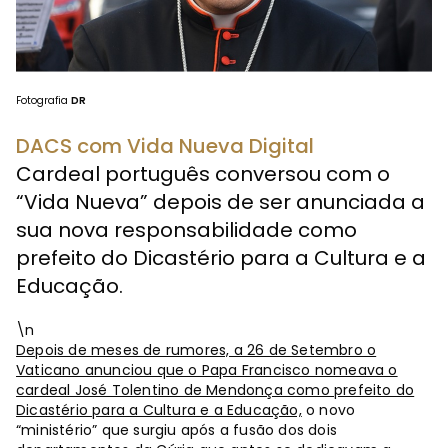
Fotografia
DR
DACS com Vida Nueva Digital
Cardeal português conversou com o
“Vida Nueva” depois de ser anunciada a
sua nova responsabilidade como
prefeito do Dicastério para a Cultura e a
Educação.
\n
Depois de meses de rumores, a 26 de Setembro o
Vaticano anunciou que o Papa Francisco nomeava o
cardeal José Tolentino de Mendonça como prefeito do
Dicastério para a Cultura e a Educação,
o novo
“ministério” que surgiu após a fusão dos dois