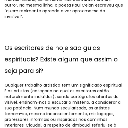
outro”. Na mesma linha, o poeta Paul Celan escreveu que
“quem realmente aprende a ver aproxima-se do
invisível”.
Os escritores de hoje são guias
espirituais? Existe algum que assim o
seja para si?
Qualquer trabalho artístico tem um significado espiritual.
E os artistas (categoria na qual os escritores estão
naturalmente incluídos), sendo cartógrafos atentos do
visível, ensinam-nos a escutar o mistério, a considerar a
sua potência. Num mundo secularizado, os artistas
tornam-se, mesmo inconscientemente, mistagogos,
professores informais ou inspirados nos caminhos
interiores. Claudel, a respeito de Rimbaud, referiu-se à