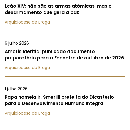
Leão XIV: não são as armas atómicas, mas o
desarmamento que gera a paz
Arquidiocese de Braga
6 julho 2026
Amoris laetitia: publicado documento
preparatório para o Encontro de outubro de 2026
Arquidiocese de Braga
1 julho 2026
Papa nomeia ir. Smerilli prefeita do Dicastério
para o Desenvolvimento Humano Integral
Arquidiocese de Braga