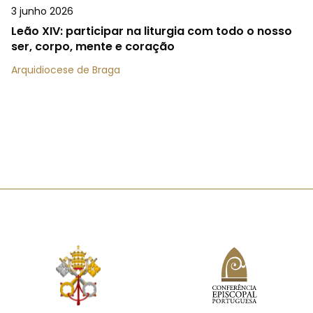
3 junho 2026
Leão XIV: participar na liturgia com todo o nosso
ser, corpo, mente e coração
Arquidiocese de Braga