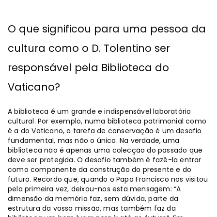
O que significou para uma pessoa da
cultura como o D. Tolentino ser
responsável pela Biblioteca do
Vaticano?
A biblioteca é um grande e indispensável laboratório
cultural. Por exemplo, numa biblioteca patrimonial como
é a do Vaticano, a tarefa de conservação é um desafio
fundamental, mas não o único. Na verdade, uma
biblioteca não é apenas uma colecção do passado que
deve ser protegida. O desafio também é fazê-la entrar
como componente da construção do presente e do
futuro. Recordo que, quando o Papa Francisco nos visitou
pela primeira vez, deixou-nos esta mensagem: “A
dimensão da memória faz, sem dúvida, parte da
estrutura da vossa missão, mas também faz da