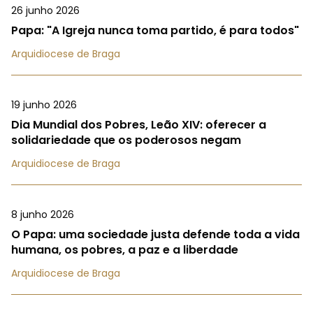
26 junho 2026
Papa: "A Igreja nunca toma partido, é para todos"
Arquidiocese de Braga
19 junho 2026
Dia Mundial dos Pobres, Leão XIV: oferecer a
solidariedade que os poderosos negam
Arquidiocese de Braga
8 junho 2026
O Papa: uma sociedade justa defende toda a vida
humana, os pobres, a paz e a liberdade
Arquidiocese de Braga