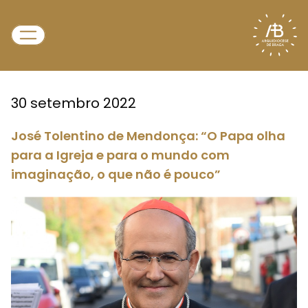
30 setembro 2022
José Tolentino de Mendonça: “O Papa olha
para a Igreja e para o mundo com
imaginação, o que não é pouco”