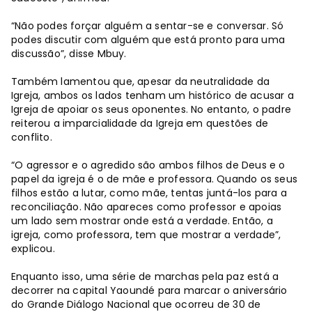
“Não podes forçar alguém a sentar-se e conversar. Só
podes discutir com alguém que está pronto para uma
discussão”, disse Mbuy.
Também lamentou que, apesar da neutralidade da
Igreja, ambos os lados tenham um histórico de acusar a
Igreja de apoiar os seus oponentes. No entanto, o padre
reiterou a imparcialidade da Igreja em questões de
conflito.
“O agressor e o agredido são ambos filhos de Deus e o
papel da igreja é o de mãe e professora. Quando os seus
filhos estão a lutar, como mãe, tentas juntá-los para a
reconciliação. Não apareces como professor e apoias
um lado sem mostrar onde está a verdade. Então, a
igreja, como professora, tem que mostrar a verdade”,
explicou.
Enquanto isso, uma série de marchas pela paz está a
decorrer na capital Yaoundé para marcar o aniversário
do Grande Diálogo Nacional que ocorreu de 30 de