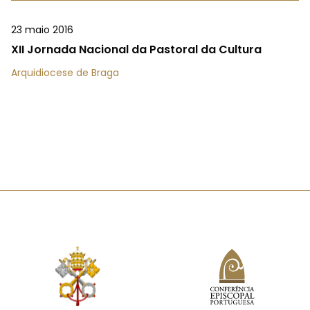
23 maio 2016
XII Jornada Nacional da Pastoral da Cultura
Arquidiocese de Braga