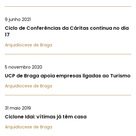
9 junho 2021
Ciclo de Conferências da Cáritas continua no dia
17
Arquidiocese de Braga
5 novembro 2020
UCP de Braga apoia empresas ligadas ao Turismo
Arquidiocese de Braga
31 maio 2019
Ciclone Idai: vítimas já têm casa
Arquidiocese de Braga