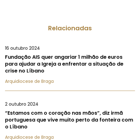
Relacionadas
16 outubro 2024
Fundação AIS quer angariar 1 milhão de euros
para ajudar a Igreja a enfrentar a situação de
crise no Líbano
Arquidiocese de Braga
2 outubro 2024
“Estamos com o coração nas mãos”, diz irmã
portuguesa que vive muito perto da fonteira com
o Líbano
Arquidiocese de Braga