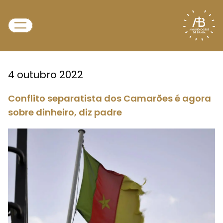
4 outubro 2022
Conflito separatista dos Camarões é agora
sobre dinheiro, diz padre