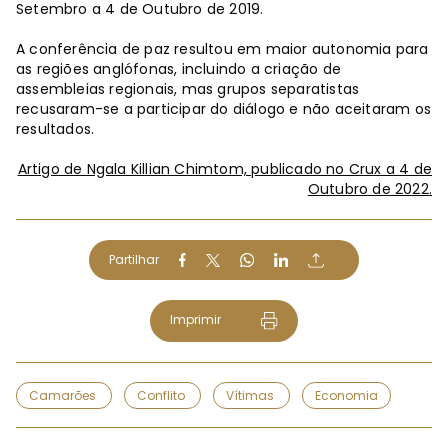
Setembro a 4 de Outubro de 2019.
A conferência de paz resultou em maior autonomia para
as regiões anglófonas, incluindo a criação de
assembleias regionais, mas grupos separatistas
recusaram-se a participar do diálogo e não aceitaram os
resultados.
Artigo de Ngala Killian Chimtom, publicado no Crux a 4 de
Outubro de 2022.
Partilhar
Imprimir
Camarões
Conflito
Vítimas
Economia