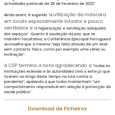
actividades pastorais de 28 de Fevereiro de 2022”.
utilização da máscara
Ainda assim, é sugerido “a
em locais especialmente lotados e pouco
ventilados e a
higienização e ventilação adequada
dos espaços”. Quanto à saudação da paz, que se
mantém facultativa, a Conferência Episcopal Portuguesa
aconselha que a mesma “seja feita através de um sinal
sem contacto físico, como por exemplo uma vénia ou
inclinação”.
A CEP termina a nota agradecendo a
“todas as
instituições eclesiais e às autoridades civis o esforço que
tiveram ao longo deste tempo na luta contra a
pandemia”, apelando a que todos mantenham “um
comportamento responsável em relação à protecção da
saúde pública”.
Download de Ficheiros