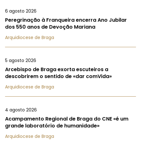
6 agosto 2026
Peregrinação à Franqueira encerra Ano Jubilar
dos 550 anos de Devoção Mariana
Arquidiocese de Braga
5 agosto 2026
Arcebispo de Braga exorta escuteiros a
descobrirem o sentido de «dar comVida»
Arquidiocese de Braga
4 agosto 2026
Acampamento Regional de Braga do CNE «é um
grande laboratório de humanidade»
Arquidiocese de Braga