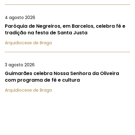
4 agosto 2026
Paróquia de Negreiros, em Barcelos, celebra fé e
tradição na festa de Santa Justa
Arquidiocese de Braga
3 agosto 2026
Guimarães celebra Nossa Senhora da Oliveira
com programa de fé e cultura
Arquidiocese de Braga