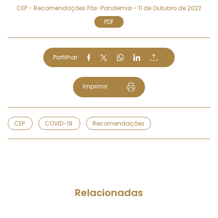
CEP - Recomendações Pós-Pandemia - 11 de Outubro de 2022
PDF
Partilhar
Imprimir
CEP
COVID-19
Recomendações
Relacionadas