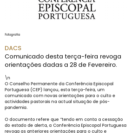
Fotografia
DACS
Comunicado desta terça-feira revoga
orientações dadas a 28 de Fevereiro.
\n
O Conselho Permanente da Conferência Episcopal
Portuguesa (CEP) lançou, esta terça-feira, um
comunicado com novas orientações para o culto e
actividades pastorais na actual situação de pós-
pandemia.
O documento refere que “tendo em conta a cessação
do estado de alerta, a Conferência Episcopal Portuguesa
revoga as anteriores orientações para o culto e