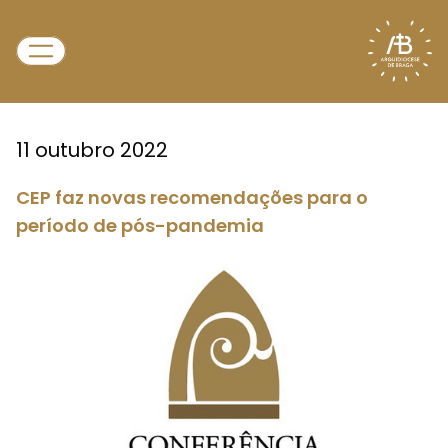
11 outubro 2022
CEP faz novas recomendações para o
período de pós-pandemia