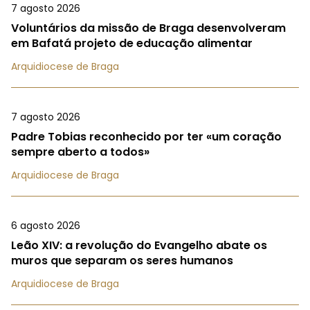
7 agosto 2026
Voluntários da missão de Braga desenvolveram
em Bafatá projeto de educação alimentar
Arquidiocese de Braga
7 agosto 2026
Padre Tobias reconhecido por ter «um coração
sempre aberto a todos»
Arquidiocese de Braga
6 agosto 2026
Leão XIV: a revolução do Evangelho abate os
muros que separam os seres humanos
Arquidiocese de Braga