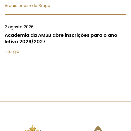
Arquidiocese de Braga
2 agosto 2026
Academia da AMSB abre inscrições para o ano
letivo 2026/2027
Liturgia