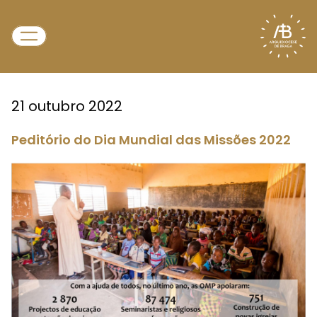
21 outubro 2022
Peditório do Dia Mundial das Missões 2022