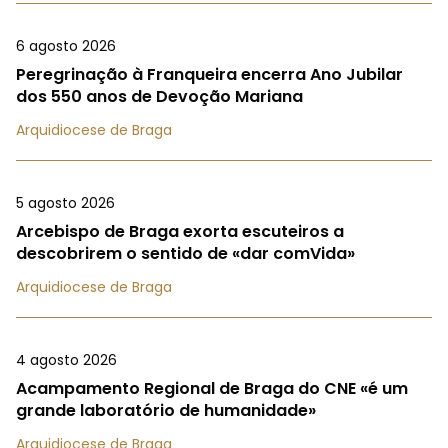
6 agosto 2026
Peregrinação à Franqueira encerra Ano Jubilar
dos 550 anos de Devoção Mariana
Arquidiocese de Braga
5 agosto 2026
Arcebispo de Braga exorta escuteiros a
descobrirem o sentido de «dar comVida»
Arquidiocese de Braga
4 agosto 2026
Acampamento Regional de Braga do CNE «é um
grande laboratório de humanidade»
Arquidiocese de Braga