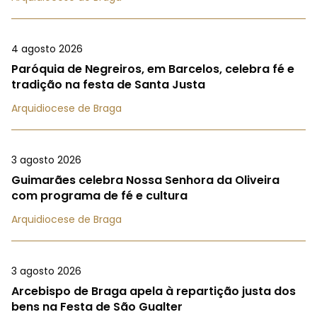
4 agosto 2026
Paróquia de Negreiros, em Barcelos, celebra fé e
tradição na festa de Santa Justa
Arquidiocese de Braga
3 agosto 2026
Guimarães celebra Nossa Senhora da Oliveira
com programa de fé e cultura
Arquidiocese de Braga
3 agosto 2026
Arcebispo de Braga apela à repartição justa dos
bens na Festa de São Gualter