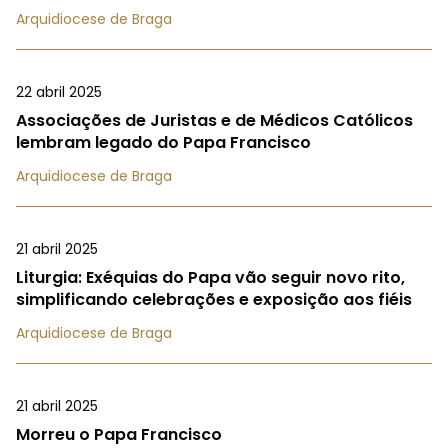
Arquidiocese de Braga
22 abril 2025
Associações de Juristas e de Médicos Católicos
lembram legado do Papa Francisco
Arquidiocese de Braga
21 abril 2025
Liturgia: Exéquias do Papa vão seguir novo rito,
simplificando celebrações e exposição aos fiéis
Arquidiocese de Braga
21 abril 2025
Morreu o Papa Francisco