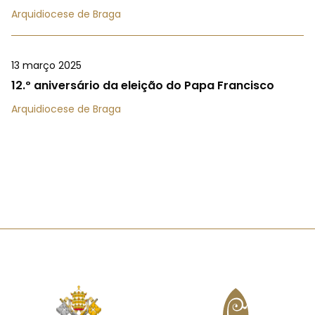
Arquidiocese de Braga
13 março 2025
12.º aniversário da eleição do Papa Francisco
Arquidiocese de Braga