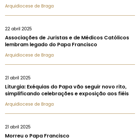
Arquidiocese de Braga
22 abril 2025
Associações de Juristas e de Médicos Católicos
lembram legado do Papa Francisco
Arquidiocese de Braga
21 abril 2025
Liturgia: Exéquias do Papa vão seguir novo rito,
simplificando celebrações e exposição aos fiéis
Arquidiocese de Braga
21 abril 2025
Morreu o Papa Francisco