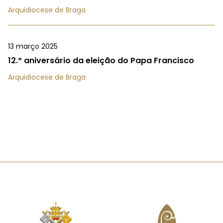
Arquidiocese de Braga
13 março 2025
12.º aniversário da eleição do Papa Francisco
Arquidiocese de Braga