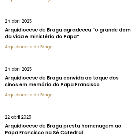
24 abril 2025
Arquidiocese de Braga agradeceu “o grande dom
da vida e ministério do Papa”
Arquidiocese de Braga
24 abril 2025
Arquidiocese de Braga convida ao toque dos
sinos em memória do Papa Francisco
Arquidiocese de Braga
22 abril 2025
Arquidiocese de Braga presta homenagem ao
Papa Francisco na Sé Catedral