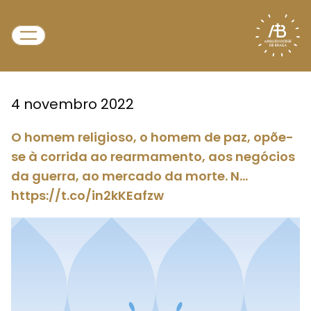
4 novembro 2022
O homem religioso, o homem de paz, opõe-
se à corrida ao rearmamento, aos negócios
da guerra, ao mercado da morte. N…
https://t.co/in2kKEafzw