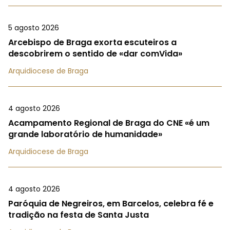
5 agosto 2026
Arcebispo de Braga exorta escuteiros a
descobrirem o sentido de «dar comVida»
Arquidiocese de Braga
4 agosto 2026
Acampamento Regional de Braga do CNE «é um
grande laboratório de humanidade»
Arquidiocese de Braga
4 agosto 2026
Paróquia de Negreiros, em Barcelos, celebra fé e
tradição na festa de Santa Justa