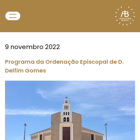
9 novembro 2022
Programa da Ordenação Episcopal de D.
Delfim Gomes