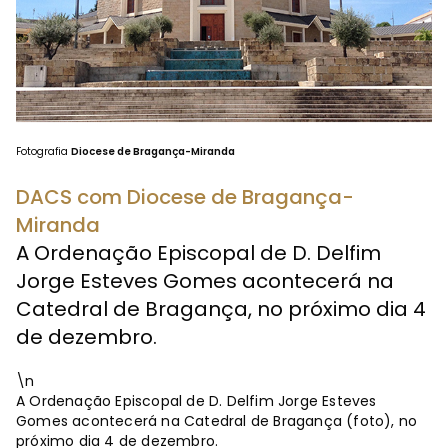
Fotografia
Diocese de Bragança-Miranda
DACS com Diocese de Bragança-
Miranda
A Ordenação Episcopal de D. Delfim
Jorge Esteves Gomes acontecerá na
Catedral de Bragança, no próximo dia 4
de dezembro.
\n
A Ordenação Episcopal de D. Delfim Jorge Esteves
Gomes acontecerá na Catedral de Bragança (foto), no
próximo dia 4 de dezembro.