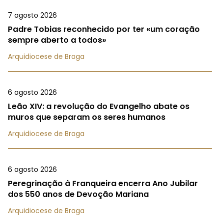
7 agosto 2026
Padre Tobias reconhecido por ter «um coração
sempre aberto a todos»
Arquidiocese de Braga
6 agosto 2026
Leão XIV: a revolução do Evangelho abate os
muros que separam os seres humanos
Arquidiocese de Braga
6 agosto 2026
Peregrinação à Franqueira encerra Ano Jubilar
dos 550 anos de Devoção Mariana
Arquidiocese de Braga