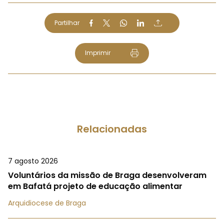
Partilhar
Imprimir
Relacionadas
7 agosto 2026
Voluntários da missão de Braga desenvolveram
em Bafatá projeto de educação alimentar
Arquidiocese de Braga