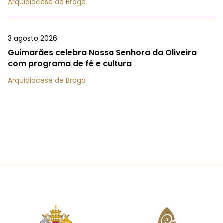
Arquidiocese de Braga
3 agosto 2026
Guimarães celebra Nossa Senhora da Oliveira
com programa de fé e cultura
Arquidiocese de Braga