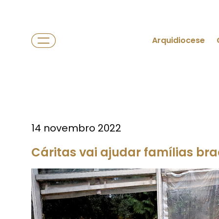
Arquidiocese
14 novembro 2022
Cáritas vai ajudar famílias br