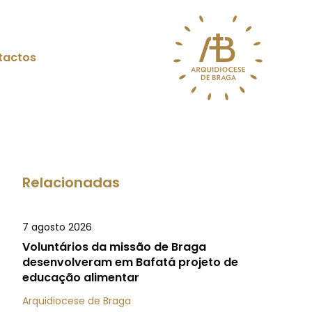
tactos
Relacionadas
7 agosto 2026
Voluntários da missão de Braga
desenvolveram em Bafatá projeto de
educação alimentar
Arquidiocese de Braga