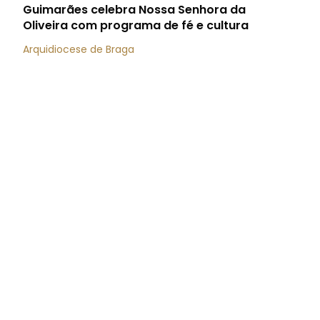
Guimarães celebra Nossa Senhora da
Oliveira com programa de fé e cultura
Arquidiocese de Braga