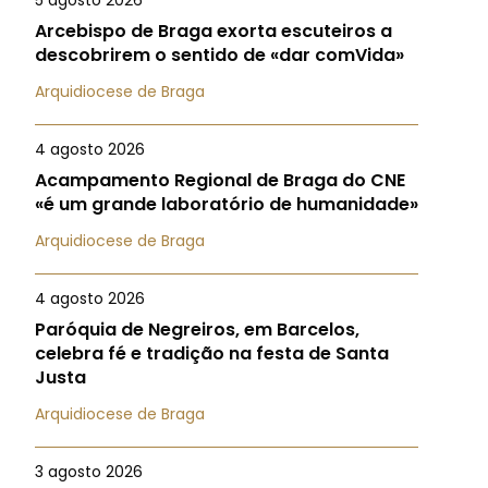
5 agosto 2026
Arcebispo de Braga exorta escuteiros a
descobrirem o sentido de «dar comVida»
Arquidiocese de Braga
4 agosto 2026
Acampamento Regional de Braga do CNE
«é um grande laboratório de humanidade»
Arquidiocese de Braga
4 agosto 2026
Paróquia de Negreiros, em Barcelos,
celebra fé e tradição na festa de Santa
Justa
Arquidiocese de Braga
3 agosto 2026