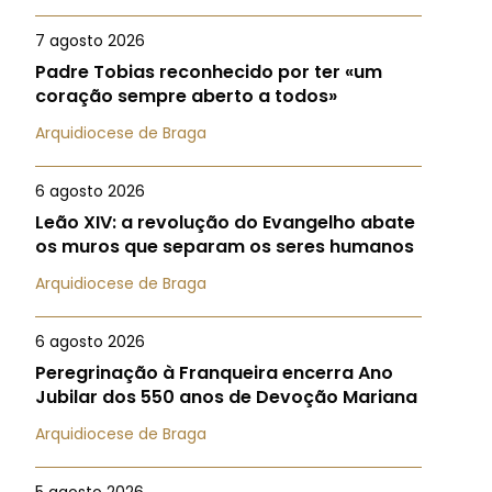
7 agosto 2026
Padre Tobias reconhecido por ter «um
coração sempre aberto a todos»
Arquidiocese de Braga
6 agosto 2026
Leão XIV: a revolução do Evangelho abate
os muros que separam os seres humanos
Arquidiocese de Braga
6 agosto 2026
Peregrinação à Franqueira encerra Ano
Jubilar dos 550 anos de Devoção Mariana
Arquidiocese de Braga