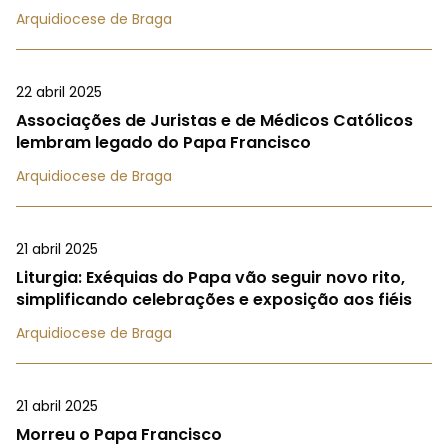
Arquidiocese de Braga
22 abril 2025
Associações de Juristas e de Médicos Católicos
lembram legado do Papa Francisco
Arquidiocese de Braga
21 abril 2025
Liturgia: Exéquias do Papa vão seguir novo rito,
simplificando celebrações e exposição aos fiéis
Arquidiocese de Braga
21 abril 2025
Morreu o Papa Francisco