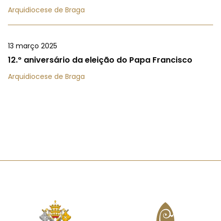
Arquidiocese de Braga
13 março 2025
12.º aniversário da eleição do Papa Francisco
Arquidiocese de Braga