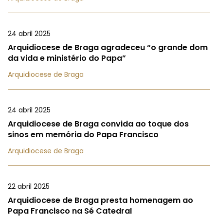
24 abril 2025
Arquidiocese de Braga agradeceu “o grande dom
da vida e ministério do Papa”
Arquidiocese de Braga
24 abril 2025
Arquidiocese de Braga convida ao toque dos
sinos em memória do Papa Francisco
Arquidiocese de Braga
22 abril 2025
Arquidiocese de Braga presta homenagem ao
Papa Francisco na Sé Catedral