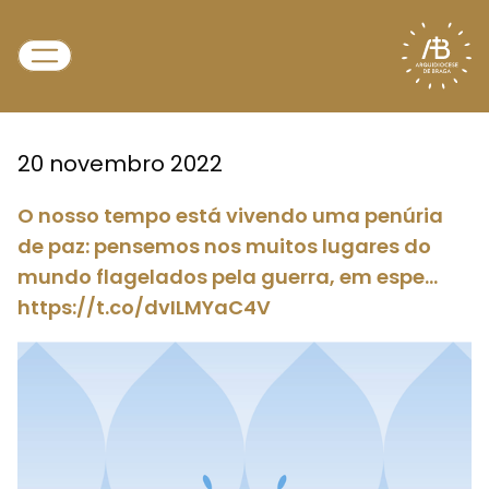
20 novembro 2022
O nosso tempo está vivendo uma penúria
de paz: pensemos nos muitos lugares do
mundo flagelados pela guerra, em espe…
https://t.co/dvILMYaC4V