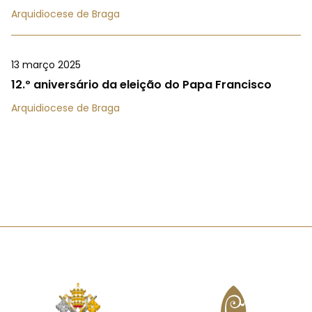
Arquidiocese de Braga
13 março 2025
12.º aniversário da eleição do Papa Francisco
Arquidiocese de Braga