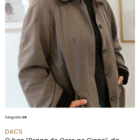
Fotografia
DR
DACS