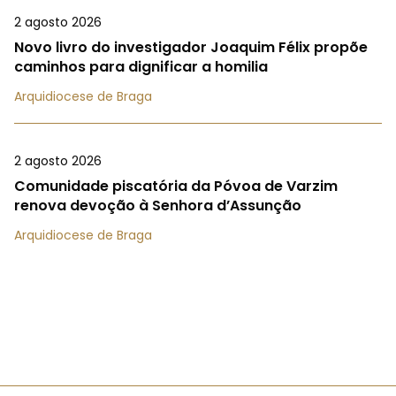
2 agosto 2026
Novo livro do investigador Joaquim Félix propõe
caminhos para dignificar a homilia
Arquidiocese de Braga
2 agosto 2026
Comunidade piscatória da Póvoa de Varzim
renova devoção à Senhora d’Assunção
Arquidiocese de Braga