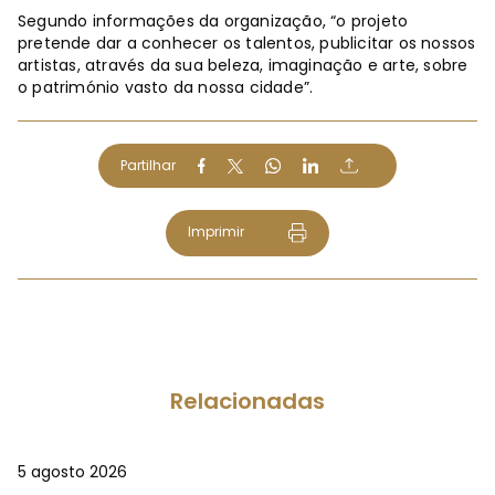
Segundo informações da organização, “o projeto
pretende dar a conhecer os talentos, publicitar os nossos
artistas, através da sua beleza, imaginação e arte, sobre
o património vasto da nossa cidade”.
Partilhar
Imprimir
Relacionadas
5 agosto 2026