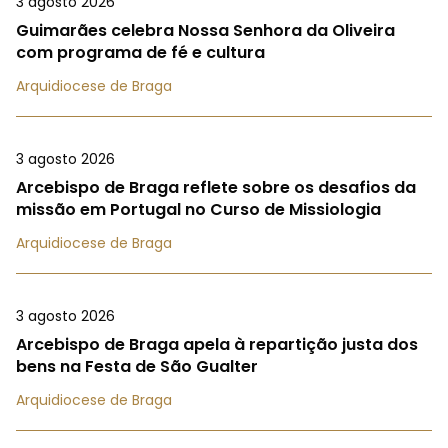
3 agosto 2026
Guimarães celebra Nossa Senhora da Oliveira
com programa de fé e cultura
Arquidiocese de Braga
3 agosto 2026
Arcebispo de Braga reflete sobre os desafios da
missão em Portugal no Curso de Missiologia
Arquidiocese de Braga
3 agosto 2026
Arcebispo de Braga apela à repartição justa dos
bens na Festa de São Gualter
Arquidiocese de Braga