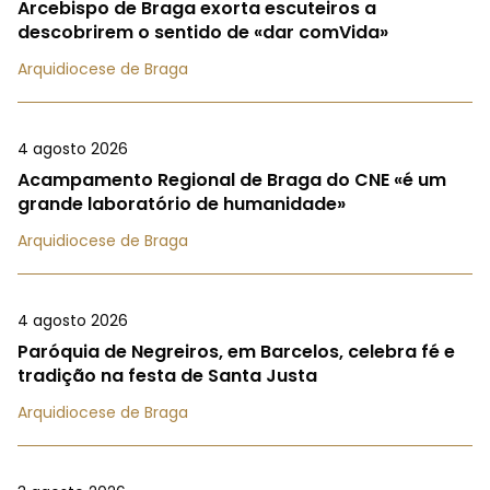
Arcebispo de Braga exorta escuteiros a
descobrirem o sentido de «dar comVida»
Arquidiocese de Braga
4 agosto 2026
Acampamento Regional de Braga do CNE «é um
grande laboratório de humanidade»
Arquidiocese de Braga
4 agosto 2026
Paróquia de Negreiros, em Barcelos, celebra fé e
tradição na festa de Santa Justa
Arquidiocese de Braga