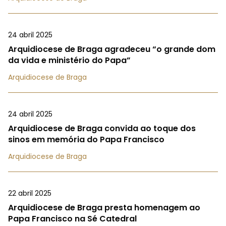
24 abril 2025
Arquidiocese de Braga agradeceu “o grande dom
da vida e ministério do Papa”
Arquidiocese de Braga
24 abril 2025
Arquidiocese de Braga convida ao toque dos
sinos em memória do Papa Francisco
Arquidiocese de Braga
22 abril 2025
Arquidiocese de Braga presta homenagem ao
Papa Francisco na Sé Catedral