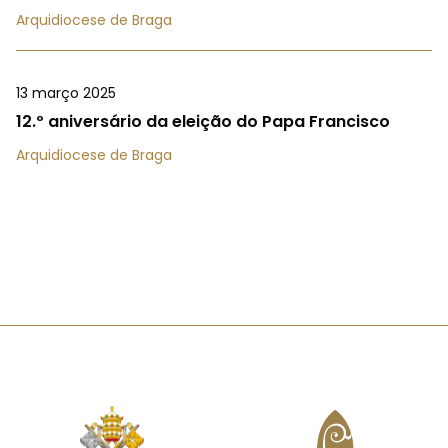
Arquidiocese de Braga
13 março 2025
12.º aniversário da eleição do Papa Francisco
Arquidiocese de Braga