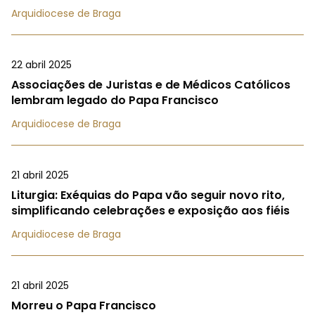
Arquidiocese de Braga
22 abril 2025
Associações de Juristas e de Médicos Católicos
lembram legado do Papa Francisco
Arquidiocese de Braga
21 abril 2025
Liturgia: Exéquias do Papa vão seguir novo rito,
simplificando celebrações e exposição aos fiéis
Arquidiocese de Braga
21 abril 2025
Morreu o Papa Francisco