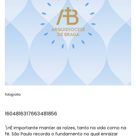
Fotografia
1604816317663481856
\nÉ importante manter as raízes, tanto na vida como na
fé. São Paulo recorda o fundamento no qual enraizar