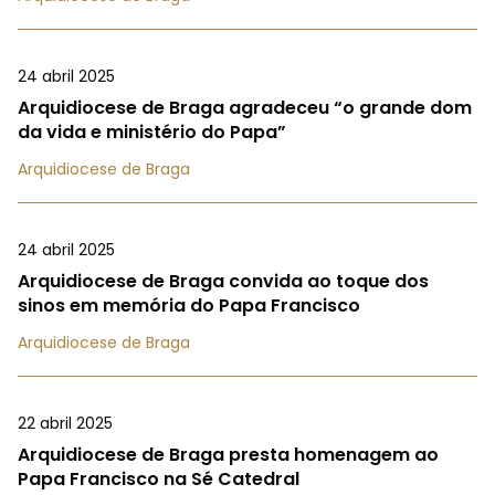
24 abril 2025
Arquidiocese de Braga agradeceu “o grande dom
da vida e ministério do Papa”
Arquidiocese de Braga
24 abril 2025
Arquidiocese de Braga convida ao toque dos
sinos em memória do Papa Francisco
Arquidiocese de Braga
22 abril 2025
Arquidiocese de Braga presta homenagem ao
Papa Francisco na Sé Catedral