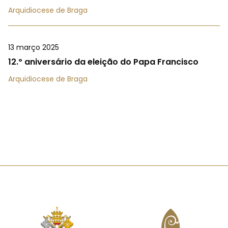
Arquidiocese de Braga
13 março 2025
12.º aniversário da eleição do Papa Francisco
Arquidiocese de Braga