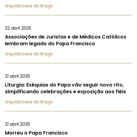
Arquidiocese de Braga
22 abril 2025
Associações de Juristas e de Médicos Católicos
lembram legado do Papa Francisco
Arquidiocese de Braga
21 abril 2025
Liturgia: Exéquias do Papa vão seguir novo rito,
simplificando celebrações e exposição aos fiéis
Arquidiocese de Braga
21 abril 2025
Morreu o Papa Francisco