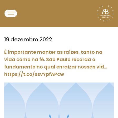
19 dezembro 2022
É importante manter as raízes, tanto na
vida como na fé. São Paulo recorda o
fundamento no qual enraizar nossas vid…
https://t.co/ssvYpfAPcw