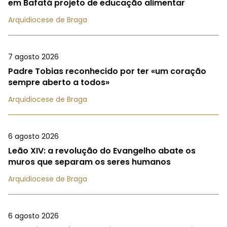
em Bafatá projeto de educação alimentar
Arquidiocese de Braga
7 agosto 2026
Padre Tobias reconhecido por ter «um coração
sempre aberto a todos»
Arquidiocese de Braga
6 agosto 2026
Leão XIV: a revolução do Evangelho abate os
muros que separam os seres humanos
Arquidiocese de Braga
6 agosto 2026