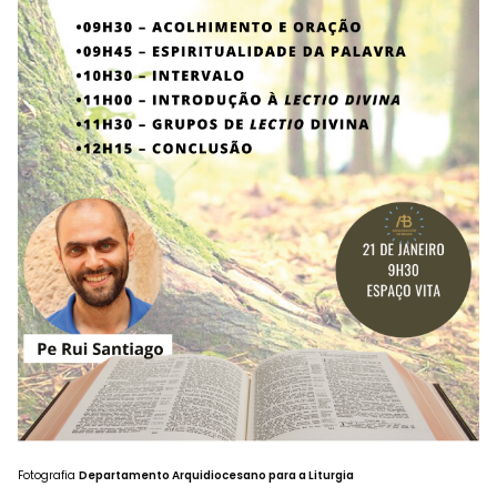
Fotografia
Departamento Arquidiocesano para a Liturgia