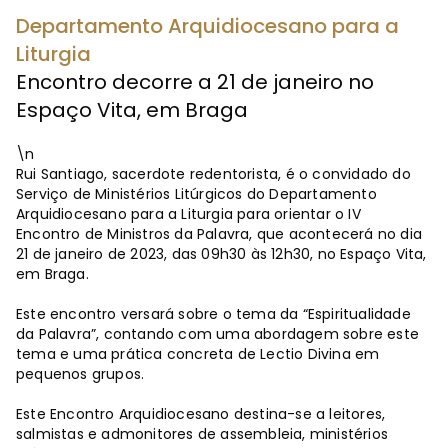
Departamento Arquidiocesano para a
Liturgia
Encontro decorre a 21 de janeiro no
Espaço Vita, em Braga
\n
Rui Santiago, sacerdote redentorista, é o convidado do
Serviço de Ministérios Litúrgicos do Departamento
Arquidiocesano para a Liturgia para orientar o IV
Encontro de Ministros da Palavra, que acontecerá no dia
21 de janeiro de 2023, das 09h30 às 12h30, no Espaço Vita,
em Braga.
Este encontro versará sobre o tema da “Espiritualidade
da Palavra”, contando com uma abordagem sobre este
tema e uma prática concreta de Lectio Divina em
pequenos grupos.
Este Encontro Arquidiocesano destina-se a leitores,
salmistas e admonitores de assembleia, ministérios