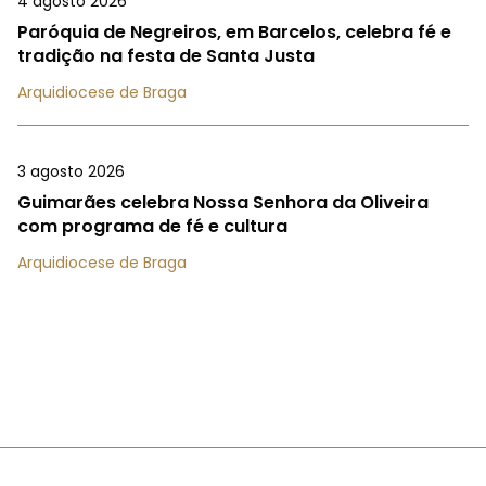
4 agosto 2026
Paróquia de Negreiros, em Barcelos, celebra fé e
tradição na festa de Santa Justa
Arquidiocese de Braga
3 agosto 2026
Guimarães celebra Nossa Senhora da Oliveira
com programa de fé e cultura
Arquidiocese de Braga