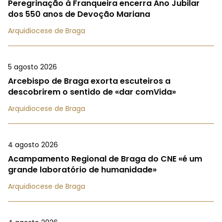
Peregrinação à Franqueira encerra Ano Jubilar
dos 550 anos de Devoção Mariana
Arquidiocese de Braga
5 agosto 2026
Arcebispo de Braga exorta escuteiros a
descobrirem o sentido de «dar comVida»
Arquidiocese de Braga
4 agosto 2026
Acampamento Regional de Braga do CNE «é um
grande laboratório de humanidade»
Arquidiocese de Braga