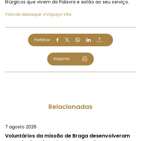
litúrgicos que vivem da Palavra e estão ao seu serviço.
Foto de destaque: © Espaço Vita.
Partilhar
Imprimir
Relacionadas
7 agosto 2026
Voluntários da missão de Braga desenvolveram